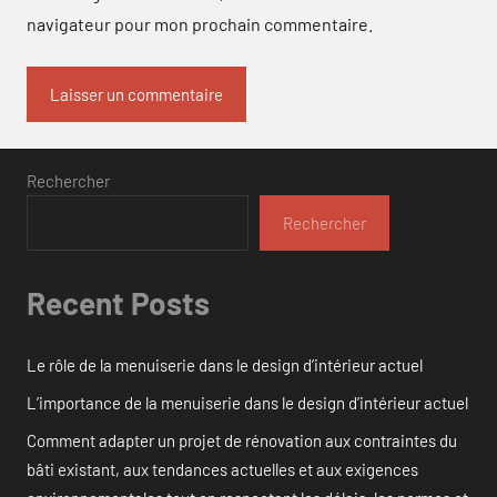
navigateur pour mon prochain commentaire.
Rechercher
Rechercher
Recent Posts
Le rôle de la menuiserie dans le design d’intérieur actuel
L’importance de la menuiserie dans le design d’intérieur actuel
Comment adapter un projet de rénovation aux contraintes du
bâti existant, aux tendances actuelles et aux exigences