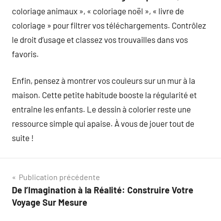
coloriage animaux », « coloriage noël », « livre de
coloriage » pour filtrer vos téléchargements. Contrôlez
le droit d’usage et classez vos trouvailles dans vos
favoris.
Enfin, pensez à montrer vos couleurs sur un mur à la
maison. Cette petite habitude booste la régularité et
entraîne les enfants. Le dessin à colorier reste une
ressource simple qui apaise. À vous de jouer tout de
suite !
Navigation
Publication précédente
De l’Imagination à la Réalité: Construire Votre
de
Voyage Sur Mesure
l’article