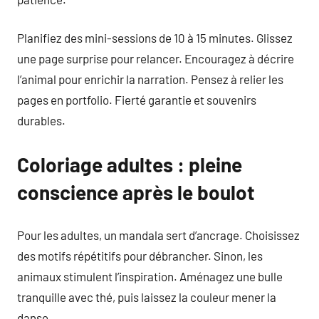
Planifiez des mini-sessions de 10 à 15 minutes. Glissez
une page surprise pour relancer. Encouragez à décrire
l’animal pour enrichir la narration. Pensez à relier les
pages en portfolio. Fierté garantie et souvenirs
durables.
Coloriage adultes
: pleine
conscience après le boulot
Pour les adultes, un mandala sert d’ancrage. Choisissez
des motifs répétitifs pour débrancher. Sinon, les
animaux stimulent l’inspiration. Aménagez une bulle
tranquille avec thé, puis laissez la couleur mener la
danse.