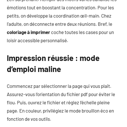
émotions tout en boostant la concentration. Pour les
petits, on développe la coordination œil-main. Chez
l’adulte, on déconnecte entre deux réunions. Bref, le
coloriage à imprimer
coche toutes les cases pour un
loisir accessible personnalisé.
Impression
réussie : mode
d’emploi maline
Commencez par sélectionner la page qui vous plaît.
Assurez-vous l’orientation du fichier pdf pour éviter le
flou. Puis, ouvrez le fichier et réglez l’échelle pleine
page. En couleur, privilégiez le mode brouillon éco en
fonction de vos outils.