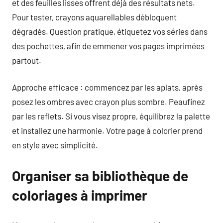
et des feuilles lisses offrent déjà des résultats nets.
Pour tester, crayons aquarellables débloquent
dégradés. Question pratique, étiquetez vos séries dans
des pochettes, afin de emmener vos pages imprimées
partout.
Approche efficace : commencez par les aplats, après
posez les ombres avec crayon plus sombre. Peaufinez
par les reflets. Si vous visez propre, équilibrez la palette
et installez une harmonie. Votre page à colorier prend
en style avec simplicité.
Organiser sa bibliothèque de
coloriages à imprimer