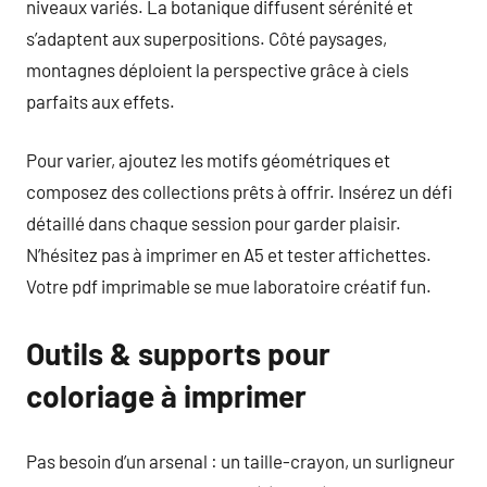
niveaux variés. La botanique diffusent sérénité et
s’adaptent aux superpositions. Côté paysages,
montagnes déploient la perspective grâce à ciels
parfaits aux effets.
Pour varier, ajoutez les motifs géométriques et
composez des collections prêts à offrir. Insérez un défi
détaillé dans chaque session pour garder plaisir.
N’hésitez pas à imprimer en A5 et tester affichettes.
Votre pdf imprimable se mue laboratoire créatif fun.
Outils & supports pour
coloriage à imprimer
Pas besoin d’un arsenal : un taille-crayon, un surligneur