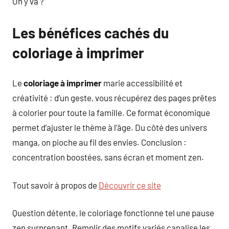
On y va ?
Les bénéfices cachés du
coloriage à imprimer
Le
coloriage à imprimer
marie accessibilité et
créativité : d’un geste, vous récupérez des pages prêtes
à colorier pour toute la famille. Ce format économique
permet d’ajuster le thème à l’âge. Du côté des univers
manga, on pioche au fil des envies. Conclusion :
concentration boostées, sans écran et moment zen.
Tout savoir à propos de
Découvrir ce site
Question détente, le coloriage fonctionne tel une pause
zen surprenant. Remplir des motifs variés canalise les