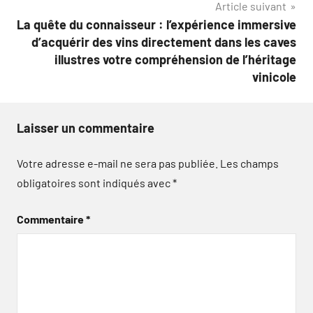
Article suivant
La quête du connaisseur : l’expérience immersive
d’acquérir des vins directement dans les caves
illustres votre compréhension de l’héritage
vinicole
Laisser un commentaire
Votre adresse e-mail ne sera pas publiée.
Les champs
obligatoires sont indiqués avec
*
Commentaire
*