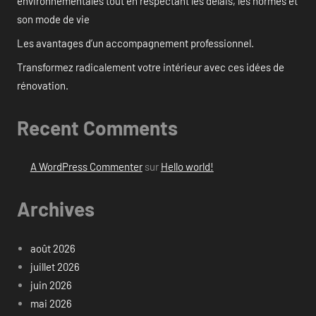
environnementales tout en respectant les délais, les normes et
son mode de vie
Les avantages d’un accompagnement professionnel.
Transformez radicalement votre intérieur avec ces idées de
rénovation.
Recent Comments
A WordPress Commenter
sur
Hello world!
Archives
août 2026
juillet 2026
juin 2026
mai 2026