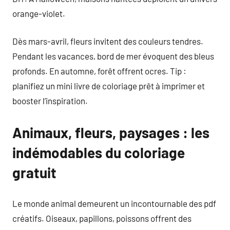
orange-violet.
Dès mars-avril, fleurs invitent des couleurs tendres.
Pendant les vacances, bord de mer évoquent des bleus
profonds. En automne, forêt offrent ocres. Tip :
planifiez un mini livre de coloriage prêt à imprimer et
booster l’inspiration.
Animaux, fleurs, paysages : les
indémodables du
coloriage
gratuit
Le monde animal demeurent un incontournable des pdf
créatifs. Oiseaux, papillons, poissons offrent des