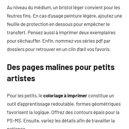
Au niveau du médium, un bristol léger convient pour les
feutres fins. En cas d’usage peinture légère, ajoutez une
feuille de protection en dessous pour empêcher le
transfert. Pensez aussi à imprimer deux exemplaires
pour s’échauffer. Enfin, nommez vos séries pdf par
dossiers pour retrouver en un clin d’œil vos favoris.
Des pages malines pour petits
artistes
Pour les petits, le
coloriage à imprimer
constitue un
outil d’apprentissage redoutable. formes géométriques
favorisent la logique. Offrez des contours épais pour la
PS-MS. Ensuite, variez les détails afin de travailler la
patience.