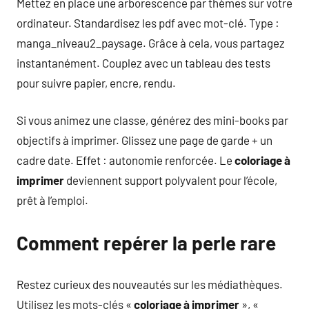
Mettez en place une arborescence par thèmes sur votre
ordinateur. Standardisez les pdf avec mot-clé. Type :
manga_niveau2_paysage. Grâce à cela, vous partagez
instantanément. Couplez avec un tableau des tests
pour suivre papier, encre, rendu.
Si vous animez une classe, générez des mini-books par
objectifs à imprimer. Glissez une page de garde + un
cadre date. Effet : autonomie renforcée. Le
coloriage à
imprimer
deviennent support polyvalent pour l’école,
prêt à l’emploi.
Comment repérer la perle rare
Restez curieux des nouveautés sur les médiathèques.
Utilisez les mots-clés «
coloriage à imprimer
», «