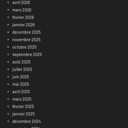
avril 2026
mars 2026
février 2026
janvier 2026
décembre 2025
novembre 2025
octobre 2025
septembre 2025
août 2025
juillet 2025
juin 2025
mai 2025
avril 2025
mars 2025
février 2025
janvier 2025
décembre 2024