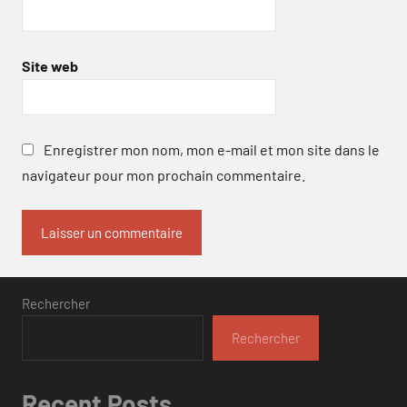
Site web
Enregistrer mon nom, mon e-mail et mon site dans le
navigateur pour mon prochain commentaire.
Rechercher
Rechercher
Recent Posts