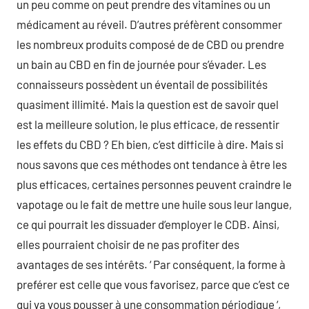
un peu comme on peut prendre des vitamines ou un
médicament au réveil. D’autres préfèrent consommer
les nombreux produits composé de de CBD ou prendre
un bain au CBD en fin de journée pour s’évader. Les
connaisseurs possèdent un éventail de possibilités
quasiment illimité. Mais la question est de savoir quel
est la meilleure solution, le plus efficace, de ressentir
les effets du CBD ? Eh bien, c’est difficile à dire. Mais si
nous savons que ces méthodes ont tendance à être les
plus efficaces, certaines personnes peuvent craindre le
vapotage ou le fait de mettre une huile sous leur langue,
ce qui pourrait les dissuader d’employer le CDB. Ainsi,
elles pourraient choisir de ne pas profiter des
avantages de ses intérêts. ‘ Par conséquent, la forme à
preférer est celle que vous favorisez, parce que c’est ce
qui va vous pousser à une consommation périodique ‘,