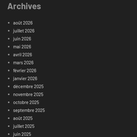
Archives
août 2026
juillet 2026
juin 2026
mai 2026
avril 2026
mars 2026
février 2026
janvier 2026
décembre 2025
novembre 2025
octobre 2025
septembre 2025
août 2025
juillet 2025
juin 2025