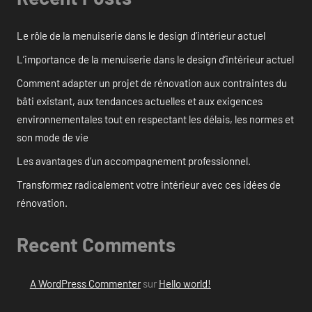
Le rôle de la menuiserie dans le design d’intérieur actuel
L’importance de la menuiserie dans le design d’intérieur actuel
Comment adapter un projet de rénovation aux contraintes du
bâti existant, aux tendances actuelles et aux exigences
environnementales tout en respectant les délais, les normes et
son mode de vie
Les avantages d’un accompagnement professionnel.
Transformez radicalement votre intérieur avec ces idées de
rénovation.
Recent Comments
A WordPress Commenter
sur
Hello world!