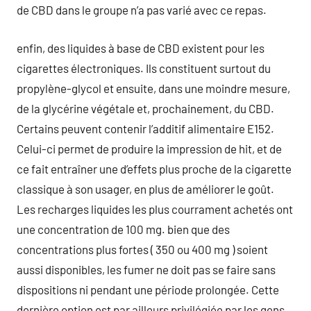
de CBD dans le groupe n’a pas varié avec ce repas.
enfin, des liquides à base de CBD existent pour les
cigarettes électroniques. Ils constituent surtout du
propylène-glycol et ensuite, dans une moindre mesure,
de la glycérine végétale et, prochainement, du CBD.
Certains peuvent contenir l’additif alimentaire E152.
Celui-ci permet de produire la impression de hit, et de
ce fait entraîner une d’effets plus proche de la cigarette
classique à son usager, en plus de améliorer le goût.
Les recharges liquides les plus courrament achetés ont
une concentration de 100 mg. bien que des
concentrations plus fortes ( 350 ou 400 mg ) soient
aussi disponibles, les fumer ne doit pas se faire sans
dispositions ni pendant une période prolongée. Cette
dernière option est par ailleurs privilégiée par les gens