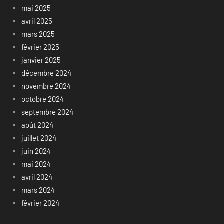
mai 2025
avril 2025
mars 2025
février 2025
janvier 2025
décembre 2024
novembre 2024
octobre 2024
septembre 2024
août 2024
juillet 2024
juin 2024
mai 2024
avril 2024
mars 2024
février 2024