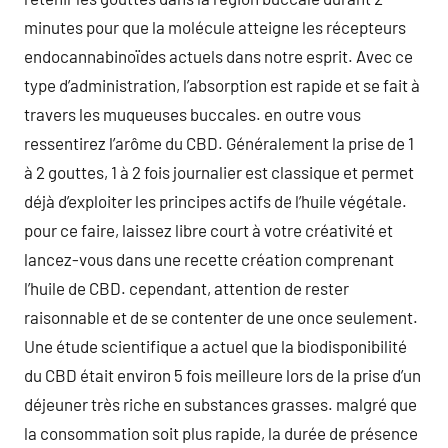
minutes pour que la molécule atteigne les récepteurs
endocannabinoïdes actuels dans notre esprit. Avec ce
type d’administration, l’absorption est rapide et se fait à
travers les muqueuses buccales. en outre vous
ressentirez l’arôme du CBD. Généralement la prise de 1
à 2 gouttes, 1 à 2 fois journalier est classique et permet
déjà d’exploiter les principes actifs de l’huile végétale.
pour ce faire, laissez libre court à votre créativité et
lancez-vous dans une recette création comprenant
l’huile de CBD. cependant, attention de rester
raisonnable et de se contenter de une once seulement.
Une étude scientifique a actuel que la biodisponibilité
du CBD était environ 5 fois meilleure lors de la prise d’un
déjeuner très riche en substances grasses. malgré que
la consommation soit plus rapide, la durée de présence