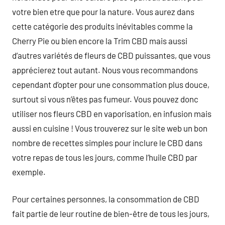
votre bien etre que pour la nature. Vous aurez dans
cette catégorie des produits inévitables comme la
Cherry Pie ou bien encore la Trim CBD mais aussi
d’autres variétés de fleurs de CBD puissantes, que vous
apprécierez tout autant. Nous vous recommandons
cependant d’opter pour une consommation plus douce,
surtout si vous n’êtes pas fumeur. Vous pouvez donc
utiliser nos fleurs CBD en vaporisation, en infusion mais
aussi en cuisine ! Vous trouverez sur le site web un bon
nombre de recettes simples pour inclure le CBD dans
votre repas de tous les jours, comme l’huile CBD par
exemple.
Pour certaines personnes, la consommation de CBD
fait partie de leur routine de bien-être de tous les jours,