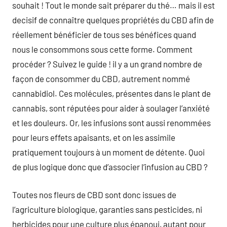
souhait ! Tout le monde sait préparer du thé… mais il est
decisif de connaître quelques propriétés du CBD afin de
réellement bénéficier de tous ses bénéfices quand
nous le consommons sous cette forme. Comment
procéder ? Suivez le guide ! il y a un grand nombre de
façon de consommer du CBD, autrement nommé
cannabidiol. Ces molécules, présentes dans le plant de
cannabis, sont réputées pour aider à soulager l’anxiété
et les douleurs. Or, les infusions sont aussi renommées
pour leurs effets apaisants, et on les assimile
pratiquement toujours à un moment de détente. Quoi
de plus logique donc que d’associer l’infusion au CBD ?
Toutes nos fleurs de CBD sont donc issues de
l’agriculture biologique, garanties sans pesticides, ni
herbicides pour une culture plus épanoui, autant pour