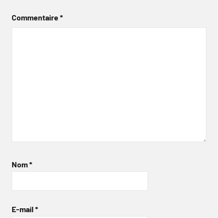
Commentaire
*
Nom
*
E-mail
*