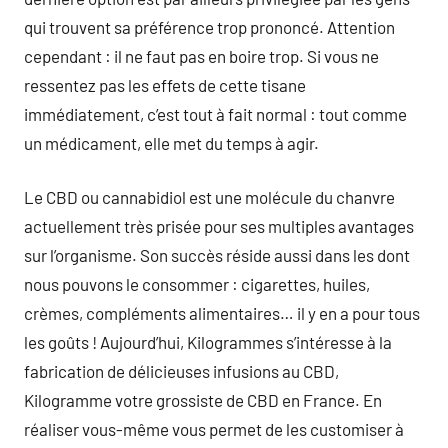
qui trouvent sa préférence trop prononcé. Attention
cependant : il ne faut pas en boire trop. Si vous ne
ressentez pas les effets de cette tisane
immédiatement, c’est tout à fait normal : tout comme
un médicament, elle met du temps à agir.
Le CBD ou cannabidiol est une molécule du chanvre
actuellement très prisée pour ses multiples avantages
sur l’organisme. Son succès réside aussi dans les dont
nous pouvons le consommer : cigarettes, huiles,
crèmes, compléments alimentaires… il y en a pour tous
les goûts ! Aujourd’hui, Kilogrammes s’intéresse à la
fabrication de délicieuses infusions au CBD,
Kilogramme votre grossiste de CBD en France. En
réaliser vous-même vous permet de les customiser à