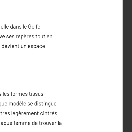
elle dans le Golfe
ve ses repères tout en
ya devient un espace
 les formes tissus
aque modèle se distingue
utres légèrement cintrés
chaque femme de trouver la