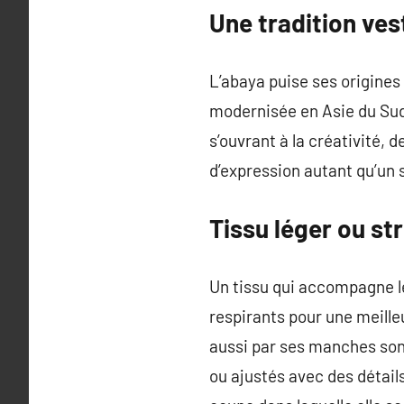
Une tradition ves
L’abaya puise ses origines
modernisée en Asie du Sud 
s’ouvrant à la créativité, 
d’expression autant qu’un
Tissu léger ou str
Un tissu qui accompagne l
respirants pour une meille
aussi par ses manches son 
ou ajustés avec des détail