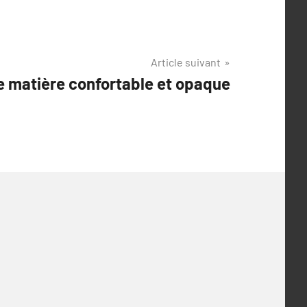
Article suivant
e matière confortable et opaque