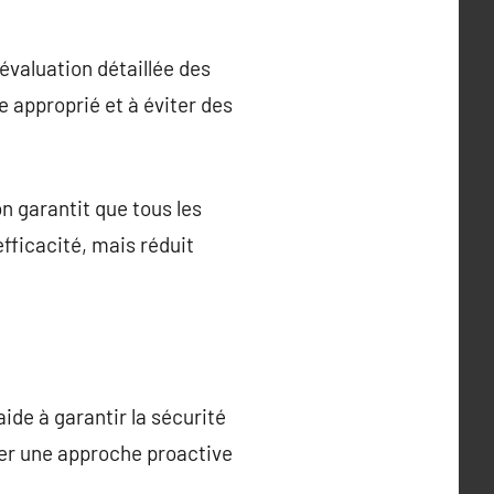
 évaluation détaillée des
e approprié et à éviter des
n garantit que tous les
fficacité, mais réduit
aide à garantir la sécurité
pter une approche proactive