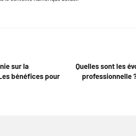
nie sur la
Quelles sont les év
Les bénéfices pour
professionnelle 