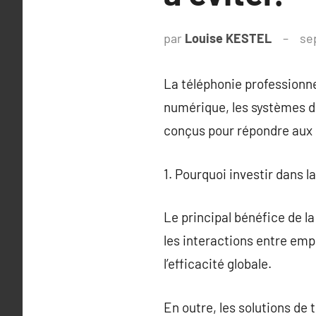
par
Louise KESTEL
se
La téléphonie professionne
numérique, les systèmes de
conçus pour répondre aux 
1. Pourquoi investir dans l
Le principal bénéfice de l
les interactions entre empl
l’efficacité globale.
En outre, les solutions de