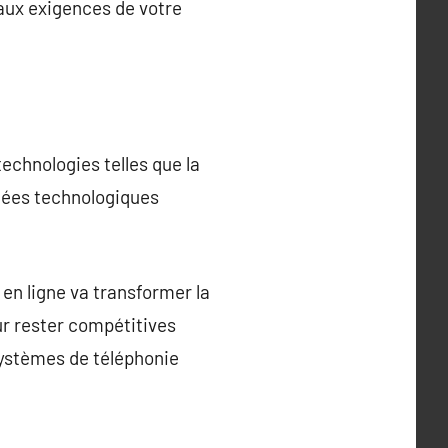
aux exigences de votre
echnologies telles que la
ncées technologiques
 en ligne va transformer la
ur rester compétitives
systèmes de téléphonie