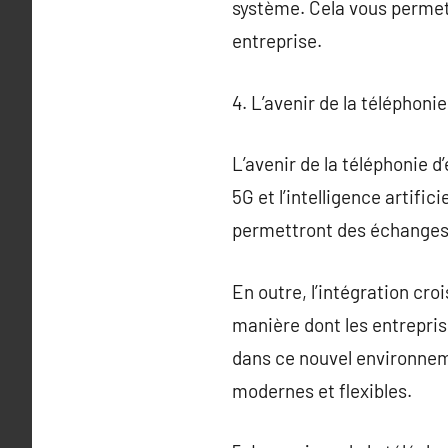
système. Cela vous permet
entreprise.
4. L’avenir de la téléphonie
L’avenir de la téléphonie 
5G et l’intelligence artifi
permettront des échanges 
En outre, l’intégration cr
manière dont les entrepris
dans ce nouvel environneme
modernes et flexibles.