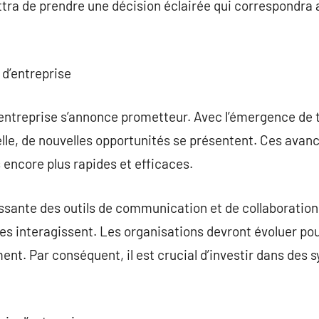
tra de prendre une décision éclairée qui correspondra 
 d’entreprise
d’entreprise s’annonce prometteur. Avec l’émergence de t
cielle, de nouvelles opportunités se présentent. Ces ava
encore plus rapides et efficaces.
oissante des outils de communication et de collaboration
es interagissent. Les organisations devront évoluer po
nt. Par conséquent, il est crucial d’investir dans des 