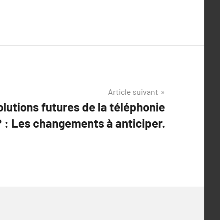
Article suivant
olutions futures de la téléphonie
? : Les changements à anticiper.