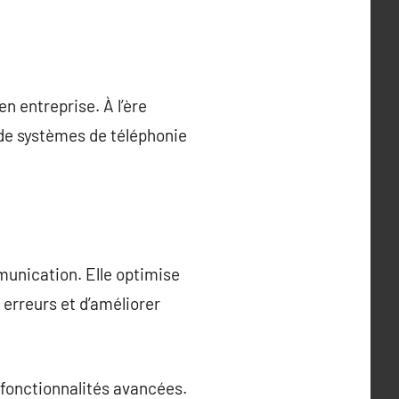
n entreprise. À l’ère
 de systèmes de téléphonie
mmunication. Elle optimise
 erreurs et d’améliorer
 fonctionnalités avancées.