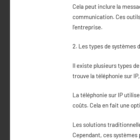
Cela peut inclure la messag
communication. Ces outils 
l’entreprise.
2. Les types de systèmes d
Il existe plusieurs types 
trouve la téléphonie sur IP
La téléphonie sur IP utilis
coûts. Cela en fait une opt
Les solutions traditionnell
Cependant, ces systèmes p