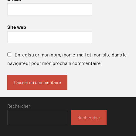
Site web
Enregistrer mon nom, mon e-mail et mon site dans le
navigateur pour mon prochain commentaire.
Rechercher
Rechercher