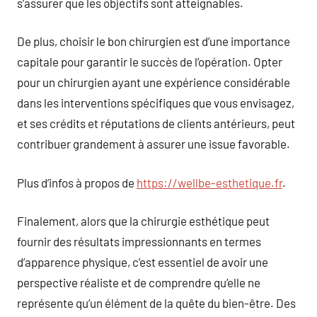
s’assurer que les objectifs sont atteignables.
De plus, choisir le bon chirurgien est d’une importance
capitale pour garantir le succès de l’opération. Opter
pour un chirurgien ayant une expérience considérable
dans les interventions spécifiques que vous envisagez,
et ses crédits et réputations de clients antérieurs, peut
contribuer grandement à assurer une issue favorable.
Plus d’infos à propos de
https://wellbe-esthetique.fr
.
Finalement, alors que la chirurgie esthétique peut
fournir des résultats impressionnants en termes
d’apparence physique, c’est essentiel de avoir une
perspective réaliste et de comprendre qu’elle ne
représente qu’un élément de la quête du bien-être. Des