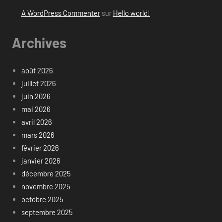
A WordPress Commenter
sur
Hello world!
Archives
août 2026
juillet 2026
juin 2026
mai 2026
avril 2026
mars 2026
février 2026
janvier 2026
décembre 2025
novembre 2025
octobre 2025
septembre 2025