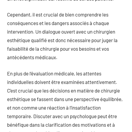
Cependant, il est crucial de bien comprendre les
conséquences et les dangers associés à chaque
intervention. Un dialogue ouvert avec un chirurgien
esthétique qualifié est donc nécessaire pour juger la
faisabilité de la chirurgie pour vos besoins et vos
antécédents médicaux.
En plus de l’évaluation médicale, les attentes
individuelles doivent être examinées attentivement.
C’est crucial que les décisions en matière de chirurgie
esthétique se fassent dans une perspective équilibrée,
et non comme une réaction à l’insatisfaction
temporaire. Discuter avec un psychologue peut être
bénéfique dans la clarification des motivations et à