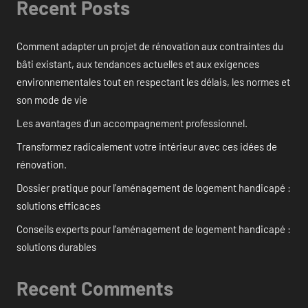
Recent Posts
Comment adapter un projet de rénovation aux contraintes du
bâti existant, aux tendances actuelles et aux exigences
environnementales tout en respectant les délais, les normes et
son mode de vie
Les avantages d’un accompagnement professionnel.
Transformez radicalement votre intérieur avec ces idées de
rénovation.
Dossier pratique pour l’aménagement de logement handicapé :
solutions efficaces
Conseils experts pour l’aménagement de logement handicapé :
solutions durables
Recent Comments