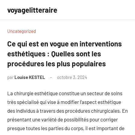
Aller
voyagelitteraire
au
contenu
Uncategorized
Ce qui est en vogue en interventions
esthétiques : Quelles sont les
procédures les plus populaires
par
Louise KESTEL
octobre 3, 2024
Aucun
commentaire
La chirurgie esthétique constitue un secteur de soins
très spécialisé qui vise à modifier l’aspect esthétique
des individus à travers des procédures chirurgicales. En
présentant une variété de possibilités pour corriger
presque toutes les parties du corps, il est important de