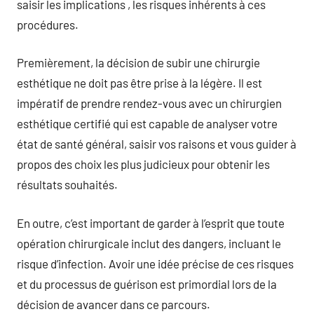
saisir les implications , les risques inhérents à ces
procédures.
Premièrement, la décision de subir une chirurgie
esthétique ne doit pas être prise à la légère. Il est
impératif de prendre rendez-vous avec un chirurgien
esthétique certifié qui est capable de analyser votre
état de santé général, saisir vos raisons et vous guider à
propos des choix les plus judicieux pour obtenir les
résultats souhaités.
En outre, c’est important de garder à l’esprit que toute
opération chirurgicale inclut des dangers, incluant le
risque d’infection. Avoir une idée précise de ces risques
et du processus de guérison est primordial lors de la
décision de avancer dans ce parcours.