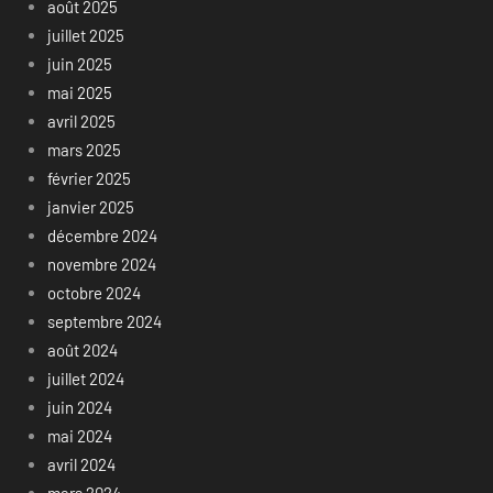
août 2025
juillet 2025
juin 2025
mai 2025
avril 2025
mars 2025
février 2025
janvier 2025
décembre 2024
novembre 2024
octobre 2024
septembre 2024
août 2024
juillet 2024
juin 2024
mai 2024
avril 2024
mars 2024