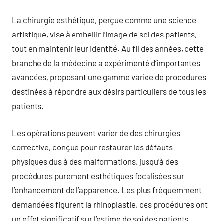
La chirurgie esthétique, perçue comme une science
artistique, vise à embellir l’image de soi des patients,
tout en maintenir leur identité. Au fil des années, cette
branche de la médecine a expérimenté d’importantes
avancées, proposant une gamme variée de procédures
destinées à répondre aux désirs particuliers de tous les
patients.
Les opérations peuvent varier de des chirurgies
corrective, conçue pour restaurer les défauts
physiques dus à des malformations, jusqu’à des
procédures purement esthétiques focalisées sur
l’enhancement de l’apparence. Les plus fréquemment
demandées figurent la rhinoplastie, ces procédures ont
un effet significatif sur l’estime de soi des patients.