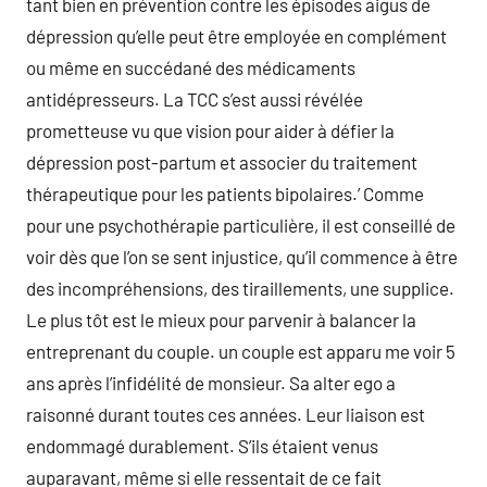
tant bien en prévention contre les épisodes aigus de
dépression qu’elle peut être employée en complément
ou même en succédané des médicaments
antidépresseurs. La TCC s’est aussi révélée
prometteuse vu que vision pour aider à défier la
dépression post-partum et associer du traitement
thérapeutique pour les patients bipolaires.’ Comme
pour une psychothérapie particulière, il est conseillé de
voir dès que l’on se sent injustice, qu’il commence à être
des incompréhensions, des tiraillements, une supplice.
Le plus tôt est le mieux pour parvenir à balancer la
entreprenant du couple. un couple est apparu me voir 5
ans après l’infidélité de monsieur. Sa alter ego a
raisonné durant toutes ces années. Leur liaison est
endommagé durablement. S’ils étaient venus
auparavant, même si elle ressentait de ce fait