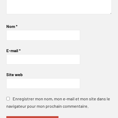
Nom
*
E-mail
*
Site web
Enregistrer mon nom, mon e-mail et mon site dans le
navigateur pour mon prochain commentaire.