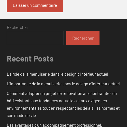
Rechercher
Rechercher
Recent Posts
Le rôle de la menuiserie dans le design d’intérieur actuel
L’importance de la menuiserie dans le design d’intérieur actuel
Comment adapter un projet de rénovation aux contraintes du
bâti existant, aux tendances actuelles et aux exigences
environnementales tout en respectant les délais, les normes et
son mode de vie
Les avantages d’un accompagnement professionnel.