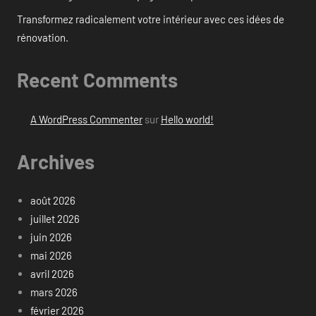
Transformez radicalement votre intérieur avec ces idées de
rénovation.
Recent Comments
A WordPress Commenter
sur
Hello world!
Archives
août 2026
juillet 2026
juin 2026
mai 2026
avril 2026
mars 2026
février 2026