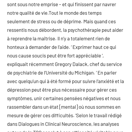
sont sous notre emprise – et qui finissent par navrer
notre qualité de vie.Tout le monde des temps
seulement de stress ou de déprime. Mais quand ces
ressentis nous débordent, la psychothérapie peut aider
à reprendre la maîtrise. Il n’y a totalement rien de
honteux à demander de l’aide. ‘ Exprimer haut ce qui
nous cause soucis peut être fort appréciable ‘,
expliquait récemment Gregory Dalack, chef du service
de psychiatrie de l’Université du Michigan. ‘ En parler
avec quelqu’un qui à été formé pour suivre l’anxiété et la
dépression peut être plus nécessaire pour gérer ces
symptômes, unir certaines pensées négatives et nous
rassembler dans un état [mental] où nous sommes en
mesure de gérer ces difficultés. ‘Selon le travail rédigé
dans Dialogues in Clinical Neuroscience, les analyses