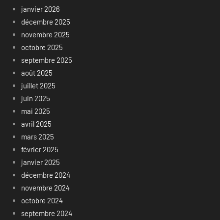
janvier 2026
décembre 2025
novembre 2025
octobre 2025
septembre 2025
août 2025
juillet 2025
juin 2025
mai 2025
avril 2025
mars 2025
février 2025
janvier 2025
décembre 2024
novembre 2024
octobre 2024
septembre 2024