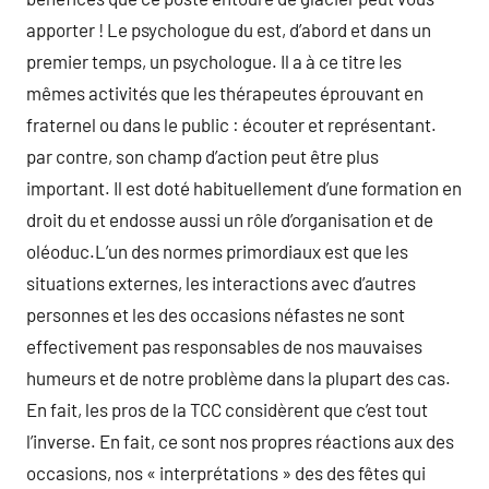
apporter ! Le psychologue du est, d’abord et dans un
premier temps, un psychologue. Il a à ce titre les
mêmes activités que les thérapeutes éprouvant en
fraternel ou dans le public : écouter et représentant.
par contre, son champ d’action peut être plus
important. Il est doté habituellement d’une formation en
droit du et endosse aussi un rôle d’organisation et de
oléoduc.L’un des normes primordiaux est que les
situations externes, les interactions avec d’autres
personnes et les des occasions néfastes ne sont
effectivement pas responsables de nos mauvaises
humeurs et de notre problème dans la plupart des cas.
En fait, les pros de la TCC considèrent que c’est tout
l’inverse. En fait, ce sont nos propres réactions aux des
occasions, nos « interprétations » des des fêtes qui