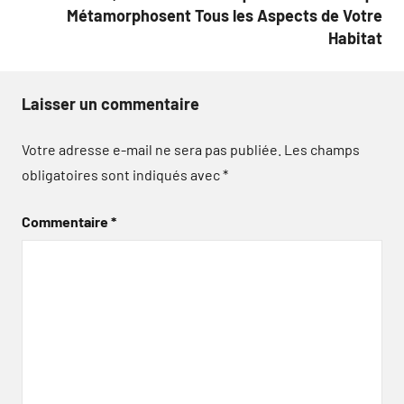
Métamorphosent Tous les Aspects de Votre
Habitat
Laisser un commentaire
Votre adresse e-mail ne sera pas publiée.
Les champs
obligatoires sont indiqués avec
*
Commentaire
*