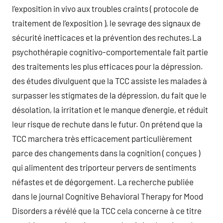
l’exposition in vivo aux troubles craints ( protocole de
traitement de l’exposition ), le sevrage des signaux de
sécurité inefficaces et la prévention des rechutes.La
psychothérapie cognitivo-comportementale fait partie
des traitements les plus efficaces pour la dépression.
des études divulguent que la TCC assiste les malades à
surpasser les stigmates de la dépression, du fait que le
désolation, la irritation et le manque d’energie, et réduit
leur risque de rechute dans le futur. On prétend que la
TCC marchera très efficacement particulièrement
parce des changements dans la cognition ( conçues )
qui alimentent des triporteur pervers de sentiments
néfastes et de dégorgement. La recherche publiée
dans le journal Cognitive Behavioral Therapy for Mood
Disorders a révélé que la TCC cela concerne à ce titre