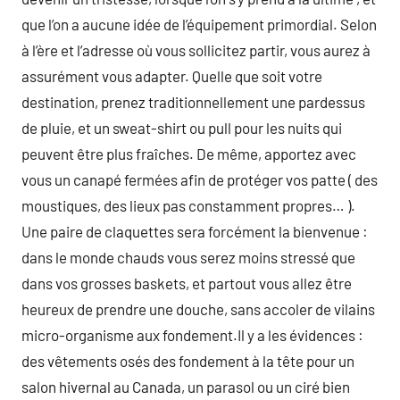
que l’on a aucune idée de l’équipement primordial. Selon
à l’ère et l’adresse où vous sollicitez partir, vous aurez à
assurément vous adapter. Quelle que soit votre
destination, prenez traditionnellement une pardessus
de pluie, et un sweat-shirt ou pull pour les nuits qui
peuvent être plus fraîches. De même, apportez avec
vous un canapé fermées afin de protéger vos patte ( des
moustiques, des lieux pas constamment propres… ).
Une paire de claquettes sera forcément la bienvenue :
dans le monde chauds vous serez moins stressé que
dans vos grosses baskets, et partout vous allez être
heureux de prendre une douche, sans accoler de vilains
micro-organisme aux fondement.Il y a les évidences :
des vêtements osés des fondement à la tête pour un
salon hivernal au Canada, un parasol ou un ciré bien