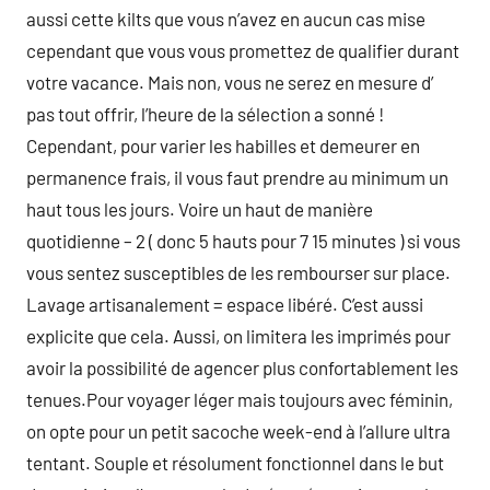
aussi cette kilts que vous n’avez en aucun cas mise
cependant que vous vous promettez de qualifier durant
votre vacance. Mais non, vous ne serez en mesure d’
pas tout offrir, l’heure de la sélection a sonné !
Cependant, pour varier les habilles et demeurer en
permanence frais, il vous faut prendre au minimum un
haut tous les jours. Voire un haut de manière
quotidienne – 2 ( donc 5 hauts pour 7 15 minutes ) si vous
vous sentez susceptibles de les rembourser sur place.
Lavage artisanalement = espace libéré. C’est aussi
explicite que cela. Aussi, on limitera les imprimés pour
avoir la possibilité de agencer plus confortablement les
tenues.Pour voyager léger mais toujours avec féminin,
on opte pour un petit sacoche week-end à l’allure ultra
tentant. Souple et résolument fonctionnel dans le but