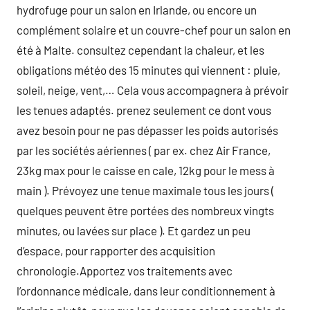
hydrofuge pour un salon en Irlande, ou encore un
complément solaire et un couvre-chef pour un salon en
été à Malte. consultez cependant la chaleur, et les
obligations météo des 15 minutes qui viennent : pluie,
soleil, neige, vent,… Cela vous accompagnera à prévoir
les tenues adaptés. prenez seulement ce dont vous
avez besoin pour ne pas dépasser les poids autorisés
par les sociétés aériennes ( par ex. chez Air France,
23kg max pour le caisse en cale, 12kg pour le mess à
main ). Prévoyez une tenue maximale tous les jours (
quelques peuvent être portées des nombreux vingts
minutes, ou lavées sur place ). Et gardez un peu
d’espace, pour rapporter des acquisition
chronologie.Apportez vos traitements avec
l’ordonnance médicale, dans leur conditionnement à