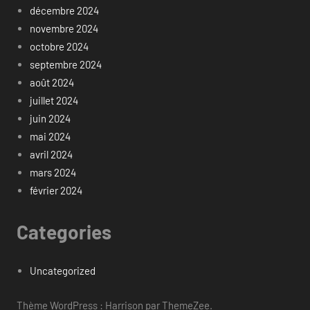
décembre 2024
novembre 2024
octobre 2024
septembre 2024
août 2024
juillet 2024
juin 2024
mai 2024
avril 2024
mars 2024
février 2024
Categories
Uncategorized
Thème WordPress : Harrison par ThemeZee.