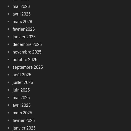
mai 2026
avril 2026
mars 2026
février 2026
janvier 2026
décembre 2025
novembre 2025
octobre 2025
septembre 2025
août 2025
juillet 2025
juin 2025
mai 2025
avril 2025
mars 2025
février 2025
janvier 2025