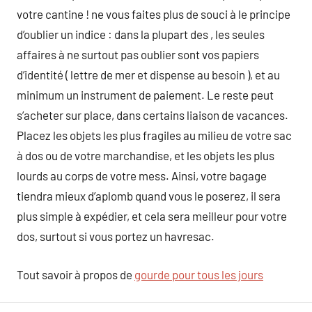
votre cantine ! ne vous faites plus de souci à le principe
d’oublier un indice : dans la plupart des , les seules
affaires à ne surtout pas oublier sont vos papiers
d’identité ( lettre de mer et dispense au besoin ), et au
minimum un instrument de paiement. Le reste peut
s’acheter sur place, dans certains liaison de vacances.
Placez les objets les plus fragiles au milieu de votre sac
à dos ou de votre marchandise, et les objets les plus
lourds au corps de votre mess. Ainsi, votre bagage
tiendra mieux d’aplomb quand vous le poserez, il sera
plus simple à expédier, et cela sera meilleur pour votre
dos, surtout si vous portez un havresac.
Tout savoir à propos de
gourde pour tous les jours