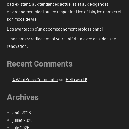
bâti existant, aux tendances actuelles et aux exigences
environnementales tout en respectant les délais, les normes et
son mode de vie
Les avantages d’un accompagnement professionnel.
Transformez radicalement votre intérieur avec ces idées de
rénovation.
Recent Comments
A WordPress Commenter
sur
Hello world!
Archives
août 2026
juillet 2026
juin 2026