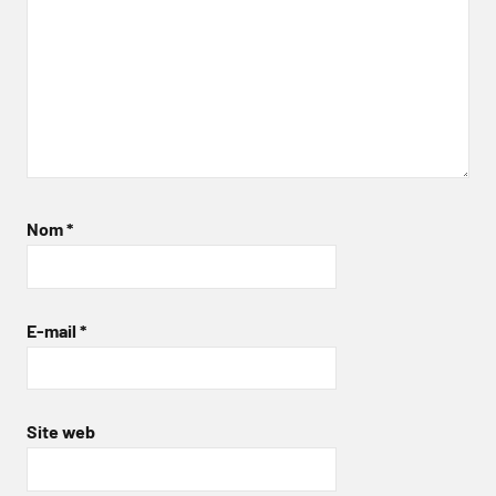
Nom
*
E-mail
*
Site web