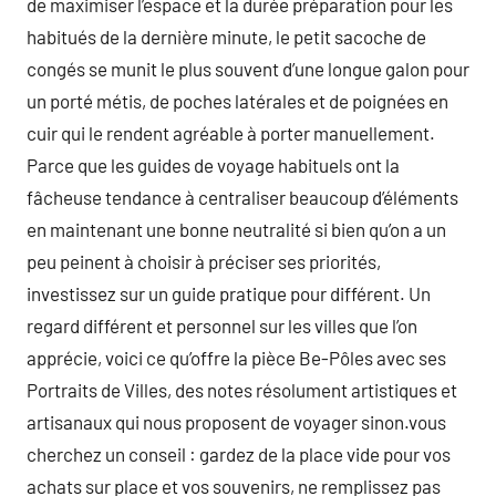
de maximiser l’espace et la durée préparation pour les
habitués de la dernière minute, le petit sacoche de
congés se munit le plus souvent d’une longue galon pour
un porté métis, de poches latérales et de poignées en
cuir qui le rendent agréable à porter manuellement.
Parce que les guides de voyage habituels ont la
fâcheuse tendance à centraliser beaucoup d’éléments
en maintenant une bonne neutralité si bien qu’on a un
peu peinent à choisir à préciser ses priorités,
investissez sur un guide pratique pour différent. Un
regard différent et personnel sur les villes que l’on
apprécie, voici ce qu’offre la pièce Be-Pôles avec ses
Portraits de Villes, des notes résolument artistiques et
artisanaux qui nous proposent de voyager sinon.vous
cherchez un conseil : gardez de la place vide pour vos
achats sur place et vos souvenirs, ne remplissez pas