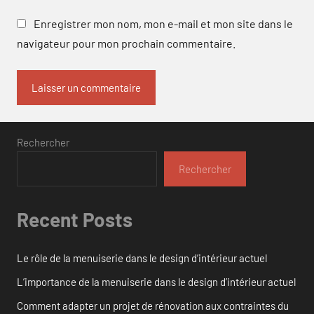
Enregistrer mon nom, mon e-mail et mon site dans le
navigateur pour mon prochain commentaire.
Rechercher
Rechercher
Recent Posts
Le rôle de la menuiserie dans le design d’intérieur actuel
L’importance de la menuiserie dans le design d’intérieur actuel
Comment adapter un projet de rénovation aux contraintes du