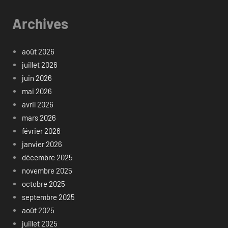
Archives
août 2026
juillet 2026
juin 2026
mai 2026
avril 2026
mars 2026
février 2026
janvier 2026
décembre 2025
novembre 2025
octobre 2025
septembre 2025
août 2025
juillet 2025