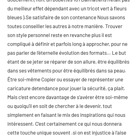
du meilleur effet dépendant avec un tricot vert à fleurs
bleues ).Se satisfaire de son contenance Nous savons
toutes conseiller les autres à notre manière. Trouver
son style personnel reste en revanche plus il est
compliqué à définir et parfois long à approcher, pour ne
pas parler de l’éternelle évolution des formats… Le but
étant de se jeter se réparer de son allure, être équilibrés
dans ses vêtements pour être équilibrés dans sa peau.
Être soi-même Copier ou essayer de représenter une
caricature detendance pour jouer la sécurité, ça plait.
Mais c’est encore davantage de s’avérer être soi-même
ou quoiqu’il en soit de chercher à le devenir, tout
simplement en faisant le mix des inspirations qui nous
intéressent. C’est certainement ce qui nous donnera
cette touche unique souvent .si on est injustice à l’aise