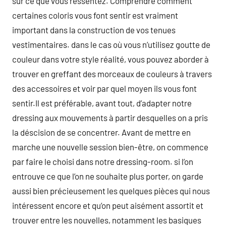
sur ce que vous ressentez. Comprendre comment
certaines coloris vous font sentir est vraiment
important dans la construction de vos tenues
vestimentaires. dans le cas où vous n’utilisez goutte de
couleur dans votre style réalité, vous pouvez aborder à
trouver en greffant des morceaux de couleurs à travers
des accessoires et voir par quel moyen ils vous font
sentir.Il est préférable, avant tout, d’adapter notre
dressing aux mouvements à partir desquelles on a pris
la déscision de se concentrer. Avant de mettre en
marche une nouvelle session bien-être, on commence
par faire le choisi dans notre dressing-room. si l’on
entrouve ce que l’on ne souhaite plus porter, on garde
aussi bien précieusement les quelques pièces qui nous
intéressent encore et qu’on peut aisément assortit et
trouver entre les nouvelles, notamment les basiques