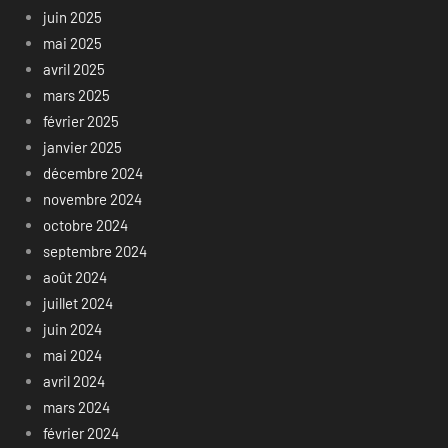
juin 2025
mai 2025
avril 2025
mars 2025
février 2025
janvier 2025
décembre 2024
novembre 2024
octobre 2024
septembre 2024
août 2024
juillet 2024
juin 2024
mai 2024
avril 2024
mars 2024
février 2024