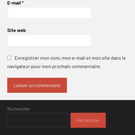
E-mail
*
Site web
Enregistrer mon nom, mon e-mail et mon site dans le
navigateur pour mon prochain commentaire.
Rechercher
Rechercher