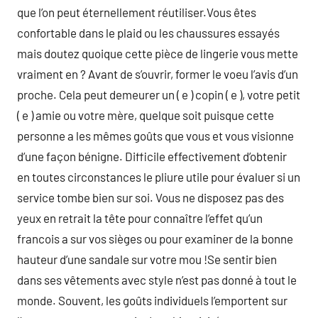
que l’on peut éternellement réutiliser.Vous êtes
confortable dans le plaid ou les chaussures essayés
mais doutez quoique cette pièce de lingerie vous mette
vraiment en ? Avant de s’ouvrir, former le voeu l’avis d’un
proche. Cela peut demeurer un ( e ) copin ( e ), votre petit
( e ) amie ou votre mère, quelque soit puisque cette
personne a les mêmes goûts que vous et vous visionne
d’une façon bénigne. Difficile effectivement d’obtenir
en toutes circonstances le pliure utile pour évaluer si un
service tombe bien sur soi. Vous ne disposez pas des
yeux en retrait la tête pour connaître l’effet qu’un
francois a sur vos sièges ou pour examiner de la bonne
hauteur d’une sandale sur votre mou !Se sentir bien
dans ses vêtements avec style n’est pas donné à tout le
monde. Souvent, les goûts individuels l’emportent sur