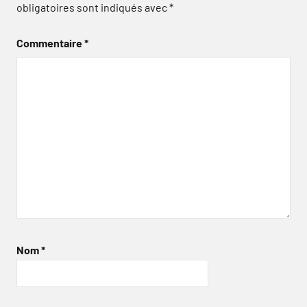
obligatoires sont indiqués avec
*
Commentaire
*
Nom
*