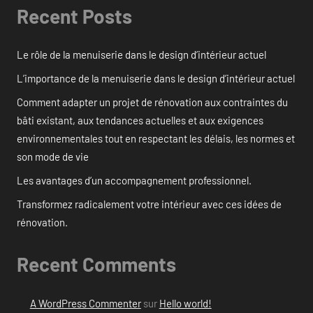
Recent Posts
Le rôle de la menuiserie dans le design d’intérieur actuel
L’importance de la menuiserie dans le design d’intérieur actuel
Comment adapter un projet de rénovation aux contraintes du
bâti existant, aux tendances actuelles et aux exigences
environnementales tout en respectant les délais, les normes et
son mode de vie
Les avantages d’un accompagnement professionnel.
Transformez radicalement votre intérieur avec ces idées de
rénovation.
Recent Comments
A WordPress Commenter
sur
Hello world!