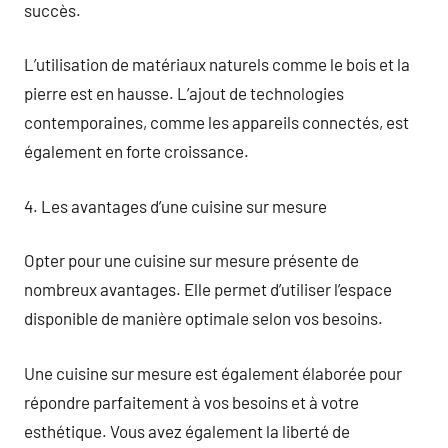
succès.
L’utilisation de matériaux naturels comme le bois et la
pierre est en hausse. L’ajout de technologies
contemporaines, comme les appareils connectés, est
également en forte croissance.
4. Les avantages d’une cuisine sur mesure
Opter pour une cuisine sur mesure présente de
nombreux avantages. Elle permet d’utiliser l’espace
disponible de manière optimale selon vos besoins.
Une cuisine sur mesure est également élaborée pour
répondre parfaitement à vos besoins et à votre
esthétique. Vous avez également la liberté de