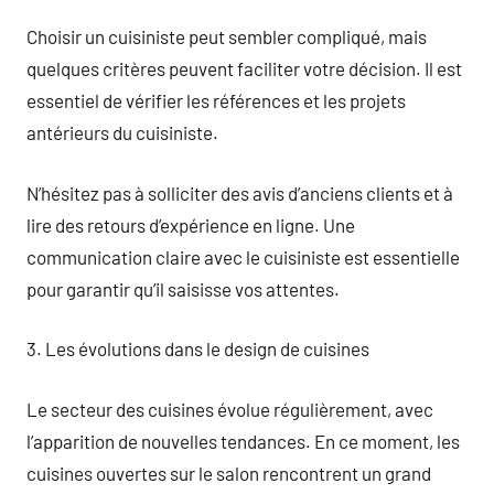
Choisir un cuisiniste peut sembler compliqué, mais
quelques critères peuvent faciliter votre décision. Il est
essentiel de vérifier les références et les projets
antérieurs du cuisiniste.
N’hésitez pas à solliciter des avis d’anciens clients et à
lire des retours d’expérience en ligne. Une
communication claire avec le cuisiniste est essentielle
pour garantir qu’il saisisse vos attentes.
3. Les évolutions dans le design de cuisines
Le secteur des cuisines évolue régulièrement, avec
l’apparition de nouvelles tendances. En ce moment, les
cuisines ouvertes sur le salon rencontrent un grand