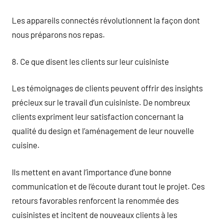
Les appareils connectés révolutionnent la façon dont
nous préparons nos repas.
8. Ce que disent les clients sur leur cuisiniste
Les témoignages de clients peuvent offrir des insights
précieux sur le travail d’un cuisiniste. De nombreux
clients expriment leur satisfaction concernant la
qualité du design et l’aménagement de leur nouvelle
cuisine.
Ils mettent en avant l’importance d’une bonne
communication et de l’écoute durant tout le projet. Ces
retours favorables renforcent la renommée des
cuisinistes et incitent de nouveaux clients à les