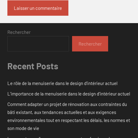
Rechercher
Rechercher
Recent Posts
Le rôle de la menuiserie dans le design d’intérieur actuel
L’importance de la menuiserie dans le design d’intérieur actuel
Comment adapter un projet de rénovation aux contraintes du
bâti existant, aux tendances actuelles et aux exigences
environnementales tout en respectant les délais, les normes et
son mode de vie