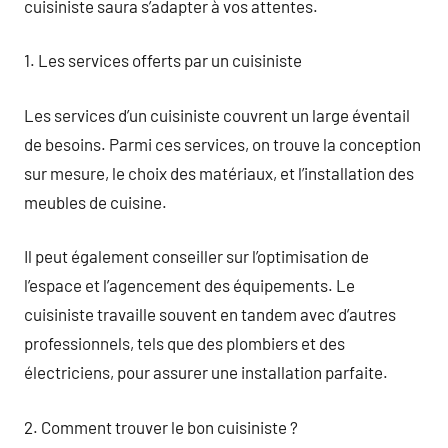
cuisiniste saura s’adapter à vos attentes.
1. Les services offerts par un cuisiniste
Les services d’un cuisiniste couvrent un large éventail
de besoins. Parmi ces services, on trouve la conception
sur mesure, le choix des matériaux, et l’installation des
meubles de cuisine.
Il peut également conseiller sur l’optimisation de
l’espace et l’agencement des équipements. Le
cuisiniste travaille souvent en tandem avec d’autres
professionnels, tels que des plombiers et des
électriciens, pour assurer une installation parfaite.
2. Comment trouver le bon cuisiniste ?