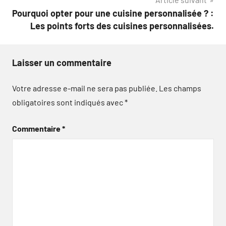
Pourquoi opter pour une cuisine personnalisée ? :
Les points forts des cuisines personnalisées.
Laisser un commentaire
Votre adresse e-mail ne sera pas publiée.
Les champs
obligatoires sont indiqués avec
*
Commentaire
*