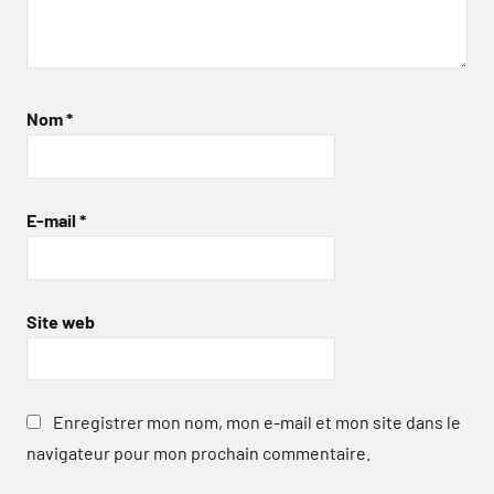
Nom
*
E-mail
*
Site web
Enregistrer mon nom, mon e-mail et mon site dans le
navigateur pour mon prochain commentaire.