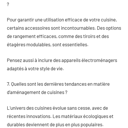
?
Pour garantir une utilisation efficace de votre cuisine,
certains accessoires sont incontournables. Des options
de rangement efficaces, comme des tiroirs et des
étagères modulables, sont essentielles.
Pensez aussi à inclure des appareils électroménagers
adaptés à votre style de vie.
7. Quelles sont les dernières tendances en matière
d’aménagement de cuisines ?
L’univers des cuisines évolue sans cesse, avec de
récentes innovations. Les matériaux écologiques et
durables deviennent de plus en plus populaires.