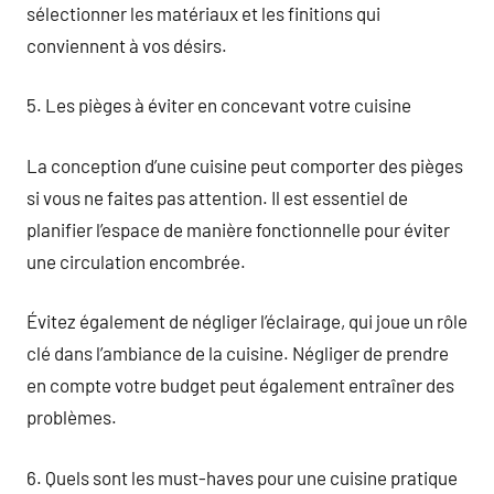
sélectionner les matériaux et les finitions qui
conviennent à vos désirs.
5. Les pièges à éviter en concevant votre cuisine
La conception d’une cuisine peut comporter des pièges
si vous ne faites pas attention. Il est essentiel de
planifier l’espace de manière fonctionnelle pour éviter
une circulation encombrée.
Évitez également de négliger l’éclairage, qui joue un rôle
clé dans l’ambiance de la cuisine. Négliger de prendre
en compte votre budget peut également entraîner des
problèmes.
6. Quels sont les must-haves pour une cuisine pratique