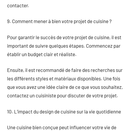
contacter.
9. Comment mener à bien votre projet de cuisine ?
Pour garantir le succès de votre projet de cuisine, il est
important de suivre quelques étapes. Commencez par
établir un budget clair et réaliste.
Ensuite, il est recommandé de faire des recherches sur
les différents styles et matériaux disponibles. Une fois
que vous avez une idée claire de ce que vous souhaitez,
contactez un cuisiniste pour discuter de votre projet.
10. L’impact du design de cuisine sur la vie quotidienne
Une cuisine bien conçue peut influencer votre vie de