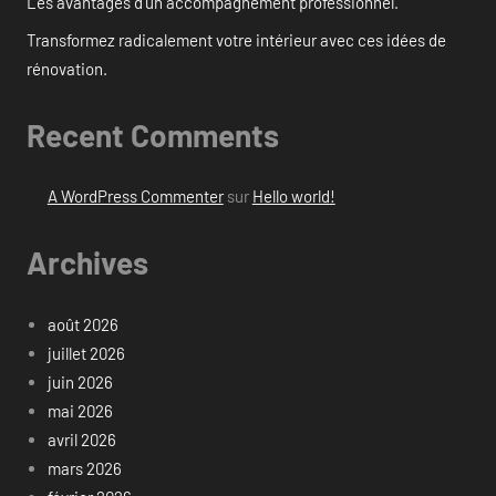
Les avantages d’un accompagnement professionnel.
Transformez radicalement votre intérieur avec ces idées de
rénovation.
Recent Comments
A WordPress Commenter
sur
Hello world!
Archives
août 2026
juillet 2026
juin 2026
mai 2026
avril 2026
mars 2026