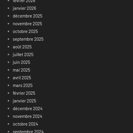
février 2026
janvier 2026
décembre 2025
novembre 2025
octobre 2025
septembre 2025
août 2025
juillet 2025
juin 2025
mai 2025
avril 2025
mars 2025
février 2025
janvier 2025
décembre 2024
novembre 2024
octobre 2024
septembre 2024