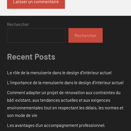
Rechercher
Rechercher
Recent Posts
Le rôle de la menuiserie dans le design d’intérieur actuel
L’importance de la menuiserie dans le design d’intérieur actuel
Comment adapter un projet de rénovation aux contraintes du
bâti existant, aux tendances actuelles et aux exigences
environnementales tout en respectant les délais, les normes et
son mode de vie
Les avantages d’un accompagnement professionnel.