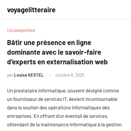
Aller
voyagelitteraire
au
contenu
Uncategorized
Bâtir une présence en ligne
dominante avec le savoir-faire
d’experts en externalisation web
par
Louise KESTEL
octobre 8, 2025
Aucun
commentaire
Un prestataire informatique, souvent désigné comme
un fournisseur de services IT, devient incontournable
dans le soutien des opérations informatiques des
entreprises. En offrant d’un éventail de services,
s’étendant de la maintenance informatique à la gestion