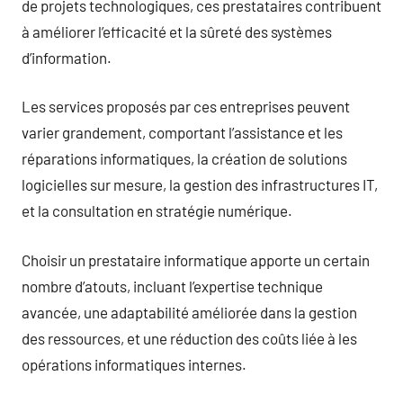
de projets technologiques, ces prestataires contribuent
à améliorer l’efficacité et la sûreté des systèmes
d’information.
Les services proposés par ces entreprises peuvent
varier grandement, comportant l’assistance et les
réparations informatiques, la création de solutions
logicielles sur mesure, la gestion des infrastructures IT,
et la consultation en stratégie numérique.
Choisir un prestataire informatique apporte un certain
nombre d’atouts, incluant l’expertise technique
avancée, une adaptabilité améliorée dans la gestion
des ressources, et une réduction des coûts liée à les
opérations informatiques internes.