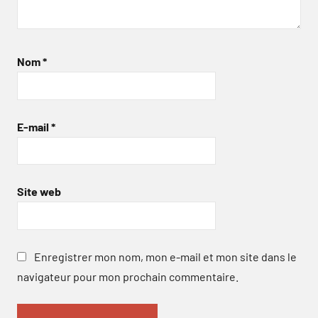
Nom
*
E-mail
*
Site web
Enregistrer mon nom, mon e-mail et mon site dans le
navigateur pour mon prochain commentaire.