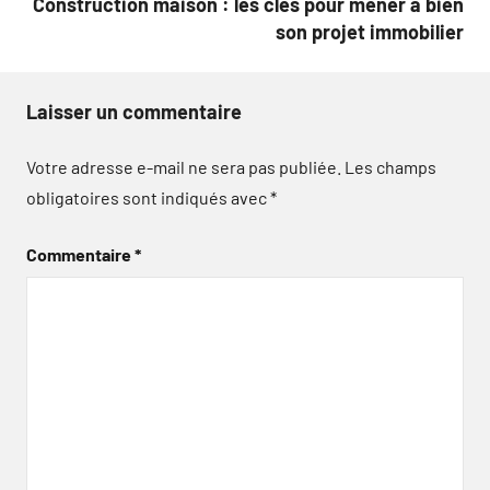
Construction maison : les clés pour mener à bien
son projet immobilier
Laisser un commentaire
Votre adresse e-mail ne sera pas publiée.
Les champs
obligatoires sont indiqués avec
*
Commentaire
*