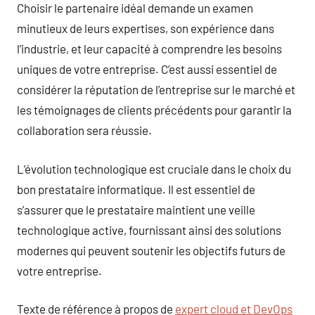
Choisir le partenaire idéal demande un examen
minutieux de leurs expertises, son expérience dans
l’industrie, et leur capacité à comprendre les besoins
uniques de votre entreprise. C’est aussi essentiel de
considérer la réputation de l’entreprise sur le marché et
les témoignages de clients précédents pour garantir la
collaboration sera réussie.
L’évolution technologique est cruciale dans le choix du
bon prestataire informatique. Il est essentiel de
s’assurer que le prestataire maintient une veille
technologique active, fournissant ainsi des solutions
modernes qui peuvent soutenir les objectifs futurs de
votre entreprise.
Texte de référence à propos de
expert cloud et DevOps