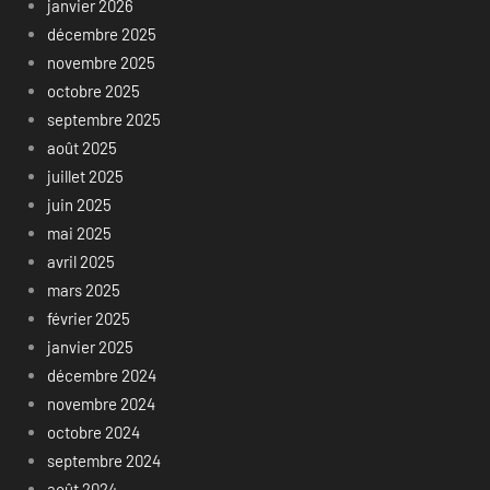
janvier 2026
décembre 2025
novembre 2025
octobre 2025
septembre 2025
août 2025
juillet 2025
juin 2025
mai 2025
avril 2025
mars 2025
février 2025
janvier 2025
décembre 2024
novembre 2024
octobre 2024
septembre 2024
août 2024