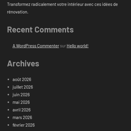
Transformez radicalement votre intérieur avec ces idées de
rénovation.
Recent Comments
A WordPress Commenter
sur
Hello world!
Archives
août 2026
juillet 2026
juin 2026
mai 2026
avril 2026
mars 2026
février 2026