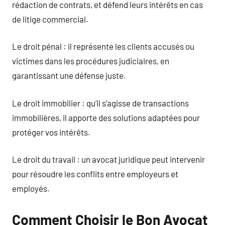
rédaction de contrats, et défend leurs intérêts en cas
de litige commercial.
Le droit pénal : il représente les clients accusés ou
victimes dans les procédures judiciaires, en
garantissant une défense juste.
Le droit immobilier : qu’il s’agisse de transactions
immobilières, il apporte des solutions adaptées pour
protéger vos intérêts.
Le droit du travail : un avocat juridique peut intervenir
pour résoudre les conflits entre employeurs et
employés.
Comment Choisir le Bon Avocat