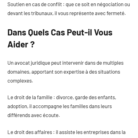
Soutien en cas de conflit : que ce soit en négociation ou
devant les tribunaux, il vous représente avec fermeté.
Dans Quels Cas Peut-il Vous
Aider ?
Un avocat juridique peut intervenir dans de multiples
domaines, apportant son expertise à des situations
complexes.
Le droit de la famille : divorce, garde des enfants,
adoption, il accompagne les familles dans leurs
différends avec écoute.
Le droit des affaires : il assiste les entreprises dans la