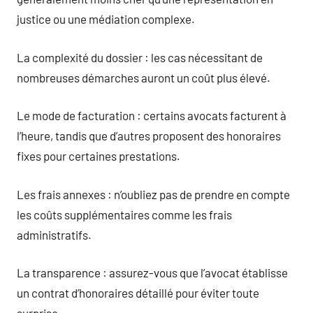
justice ou une médiation complexe.
La complexité du dossier : les cas nécessitant de
nombreuses démarches auront un coût plus élevé.
Le mode de facturation : certains avocats facturent à
l’heure, tandis que d’autres proposent des honoraires
fixes pour certaines prestations.
Les frais annexes : n’oubliez pas de prendre en compte
les coûts supplémentaires comme les frais
administratifs.
La transparence : assurez-vous que l’avocat établisse
un contrat d’honoraires détaillé pour éviter toute