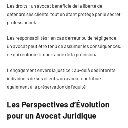
Les droits : un avocat bénéficie de la liberté de
défendre ses clients, tout en étant protégé par le secret
professionnel.
Les responsabilités : en cas d’erreur ou de négligence,
un avocat peut être tenu de assumer les conséquences,
ce qui renforce l’importance de la précision.
L’engagement envers la justice : au-delà des intérêts
individuels de ses clients, un avocat contribue
également à la préservation de l’équité.
Les Perspectives d’Évolution
pour un Avocat Juridique