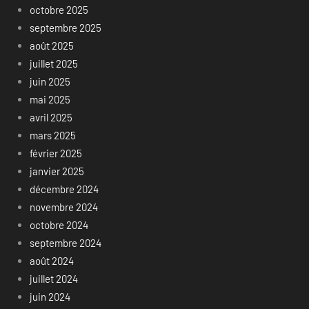
octobre 2025
septembre 2025
août 2025
juillet 2025
juin 2025
mai 2025
avril 2025
mars 2025
février 2025
janvier 2025
décembre 2024
novembre 2024
octobre 2024
septembre 2024
août 2024
juillet 2024
juin 2024