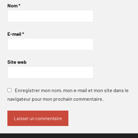
Nom
*
E-mail
*
Site web
Enregistrer mon nom, mon e-mail et mon site dans le
navigateur pour mon prochain commentaire.