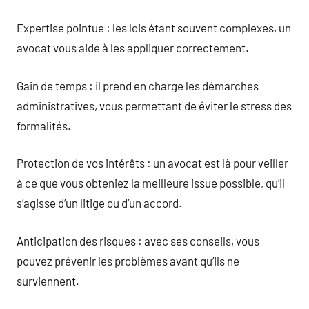
Expertise pointue : les lois étant souvent complexes, un
avocat vous aide à les appliquer correctement.
Gain de temps : il prend en charge les démarches
administratives, vous permettant de éviter le stress des
formalités.
Protection de vos intérêts : un avocat est là pour veiller
à ce que vous obteniez la meilleure issue possible, qu’il
s’agisse d’un litige ou d’un accord.
Anticipation des risques : avec ses conseils, vous
pouvez prévenir les problèmes avant qu’ils ne
surviennent.