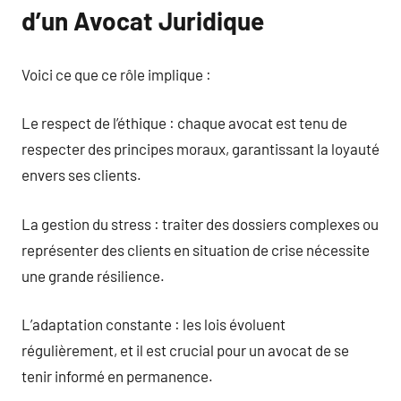
d’un Avocat Juridique
Voici ce que ce rôle implique :
Le respect de l’éthique : chaque avocat est tenu de
respecter des principes moraux, garantissant la loyauté
envers ses clients.
La gestion du stress : traiter des dossiers complexes ou
représenter des clients en situation de crise nécessite
une grande résilience.
L’adaptation constante : les lois évoluent
régulièrement, et il est crucial pour un avocat de se
tenir informé en permanence.