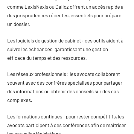
comme LexisNexis ou Dalloz offrent un accès rapide à
des jurisprudences récentes, essentiels pour préparer
un dossier.
Les logiciels de gestion de cabinet : ces outils aident à
suivre les échéances, garantissant une gestion
efficace du temps et des ressources.
Les réseaux professionnels : les avocats collaborent
souvent avec des confrères spécialisés pour partager
des informations ou obtenir des conseils sur des cas
complexes.
Les formations continues : pour rester compétitifs, les
avocats participent à des conférences afin de maîtriser
les nouvelles législations.