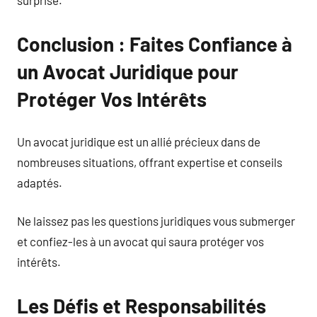
surprise.
Conclusion : Faites Confiance à
un Avocat Juridique pour
Protéger Vos Intérêts
Un avocat juridique est un allié précieux dans de
nombreuses situations, offrant expertise et conseils
adaptés.
Ne laissez pas les questions juridiques vous submerger
et confiez-les à un avocat qui saura protéger vos
intérêts.
Les Défis et Responsabilités