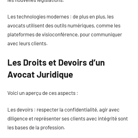
Les technologies modernes : de plus en plus, les
avocats utilisent des outils numériques, comme les
plateformes de visioconférence, pour communiquer
avec leurs clients.
Les Droits et Devoirs d’un
Avocat Juridique
Voici un aperçu de ces aspects :
Les devoirs : respecter la confidentialité, agir avec
diligence et représenter ses clients avec intégrité sont
les bases de la profession.