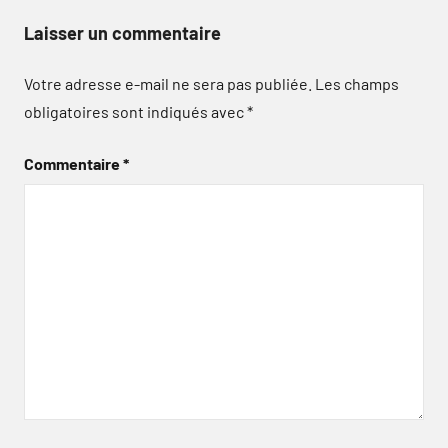
Laisser un commentaire
Votre adresse e-mail ne sera pas publiée.
Les champs
obligatoires sont indiqués avec
*
Commentaire
*