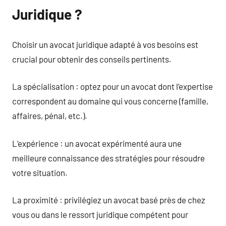
Juridique ?
Choisir un avocat juridique adapté à vos besoins est
crucial pour obtenir des conseils pertinents.
La spécialisation : optez pour un avocat dont l’expertise
correspondent au domaine qui vous concerne (famille,
affaires, pénal, etc.).
L’expérience : un avocat expérimenté aura une
meilleure connaissance des stratégies pour résoudre
votre situation.
La proximité : privilégiez un avocat basé près de chez
vous ou dans le ressort juridique compétent pour