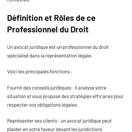
Définition et Rôles de ce
Professionnel du Droit
Un avocat juridique est un professionnel du droit
spécialisé dans la représentation légale.
Voici les principales fonctions :
Fournir des conseils juridiques : il analyse votre
situation et vous propose des stratégies efficaces pour
respecter vos obligations légales.
Représenter ses clients : un avocat juridique peut
plaider en votre faveur devant les juridictions