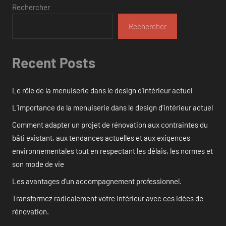
Rechercher
Rechercher
Recent Posts
Le rôle de la menuiserie dans le design d’intérieur actuel
L’importance de la menuiserie dans le design d’intérieur actuel
Comment adapter un projet de rénovation aux contraintes du
bâti existant, aux tendances actuelles et aux exigences
environnementales tout en respectant les délais, les normes et
son mode de vie
Les avantages d’un accompagnement professionnel.
Transformez radicalement votre intérieur avec ces idées de
rénovation.