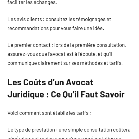
faciliter les échanges.
Les avis clients : consultez les témoignages et
recommandations pour vous faire une idée.
Le premier contact : lors de la première consultation,
assurez-vous que l’avocat est à l’écoute, et qu’il
communique clairement sur ses méthodes et tarifs.
Les Coûts d’un Avocat
Juridique : Ce Qu’il Faut Savoir
Voici comment sont établis les tarifs :
Le type de prestation : une simple consultation coûtera
généralement moins cher qu’une représentation en