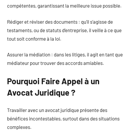
compétentes, garantissant la meilleure issue possible.
Rédiger et réviser des documents : qu’il s’agisse de
testaments, ou de statuts d’entreprise, il veille à ce que
tout soit conforme à la loi.
Assurer la médiation : dans les litiges, il agit en tant que
médiateur pour trouver des accords amiables.
Pourquoi Faire Appel à un
Avocat Juridique ?
Travailler avec un avocat juridique présente des
bénéfices incontestables, surtout dans des situations
complexes.