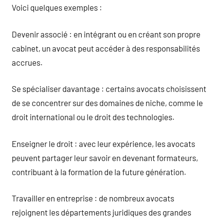
Voici quelques exemples :
Devenir associé : en intégrant ou en créant son propre
cabinet, un avocat peut accéder à des responsabilités
accrues.
Se spécialiser davantage : certains avocats choisissent
de se concentrer sur des domaines de niche, comme le
droit international ou le droit des technologies.
Enseigner le droit : avec leur expérience, les avocats
peuvent partager leur savoir en devenant formateurs,
contribuant à la formation de la future génération.
Travailler en entreprise : de nombreux avocats
rejoignent les départements juridiques des grandes