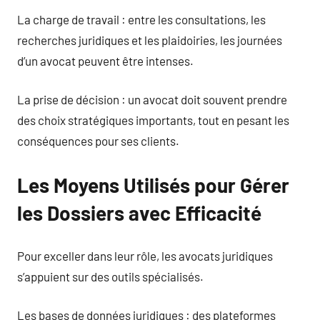
La charge de travail : entre les consultations, les
recherches juridiques et les plaidoiries, les journées
d’un avocat peuvent être intenses.
La prise de décision : un avocat doit souvent prendre
des choix stratégiques importants, tout en pesant les
conséquences pour ses clients.
Les Moyens Utilisés pour Gérer
les Dossiers avec Efficacité
Pour exceller dans leur rôle, les avocats juridiques
s’appuient sur des outils spécialisés.
Les bases de données juridiques : des plateformes