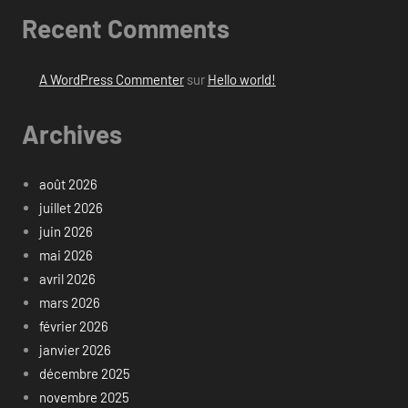
Recent Comments
A WordPress Commenter
sur
Hello world!
Archives
août 2026
juillet 2026
juin 2026
mai 2026
avril 2026
mars 2026
février 2026
janvier 2026
décembre 2025
novembre 2025