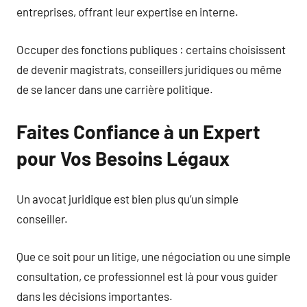
entreprises, offrant leur expertise en interne.
Occuper des fonctions publiques : certains choisissent
de devenir magistrats, conseillers juridiques ou même
de se lancer dans une carrière politique.
Faites Confiance à un Expert
pour Vos Besoins Légaux
Un avocat juridique est bien plus qu’un simple
conseiller.
Que ce soit pour un litige, une négociation ou une simple
consultation, ce professionnel est là pour vous guider
dans les décisions importantes.