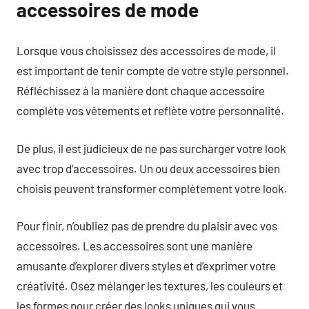
accessoires de mode
Lorsque vous choisissez des accessoires de mode, il
est important de tenir compte de votre style personnel.
Réfléchissez à la manière dont chaque accessoire
complète vos vêtements et reflète votre personnalité.
De plus, il est judicieux de ne pas surcharger votre look
avec trop d’accessoires. Un ou deux accessoires bien
choisis peuvent transformer complètement votre look.
Pour finir, n’oubliez pas de prendre du plaisir avec vos
accessoires. Les accessoires sont une manière
amusante d’explorer divers styles et d’exprimer votre
créativité. Osez mélanger les textures, les couleurs et
les formes pour créer des looks uniques qui vous