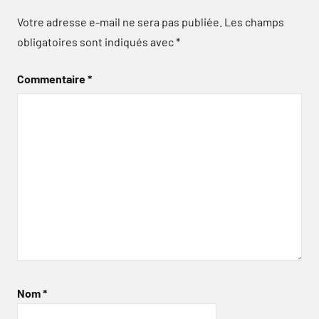
Votre adresse e-mail ne sera pas publiée.
Les champs
obligatoires sont indiqués avec
*
Commentaire
*
Nom
*