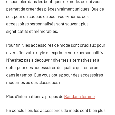
disponibles dans les boutiques de mode, ce qui vous
permet de créer des pièces vraiment uniques. Que ce
soit pour un cadeau ou pour vous-même, ces
accessoires personnalisés sont souvent plus
significatifs et mémorables.
Pour finir, les accessoires de mode sont cruciaux pour
diversifier votre style et exprimer votre personnalité.
N’hésitez pas à découvrir diverses alternatives et à
opter pour des accessoires de qualité qui resteront
dans le temps. Que vous optiez pour des accessoires
modernes ou des classiques i
Plus d’informations à propos de
Bandana femme
En conclusion, les accessoires de mode sont bien plus