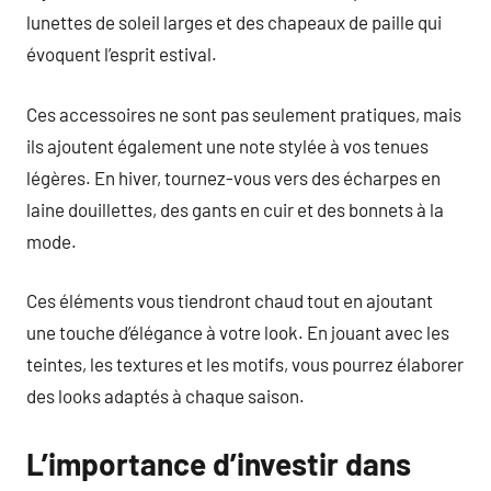
lunettes de soleil larges et des chapeaux de paille qui
évoquent l’esprit estival.
Ces accessoires ne sont pas seulement pratiques, mais
ils ajoutent également une note stylée à vos tenues
légères. En hiver, tournez-vous vers des écharpes en
laine douillettes, des gants en cuir et des bonnets à la
mode.
Ces éléments vous tiendront chaud tout en ajoutant
une touche d’élégance à votre look. En jouant avec les
teintes, les textures et les motifs, vous pourrez élaborer
des looks adaptés à chaque saison.
L’importance d’investir dans