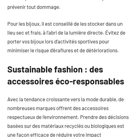
prévenir tout dommage.
Pour les bijoux, il est conseillé de les stocker dans un
lieu sec et frais, à l’abri de la lumière directe. Évitez de
porter vos bijoux lors d’activités sportives pour
minimiser le risque d’éraflures et de détériorations.
Sustainable fashion : des
accessoires éco-responsables
Avec la tendance croissante vers la mode durable, de
nombreuses marques offrent des accessoires
respectueux de l’environnement. Prendre des décisions
basées sur des matériaux recyclés ou biologiques est
une façon efficace de réduire votre impact