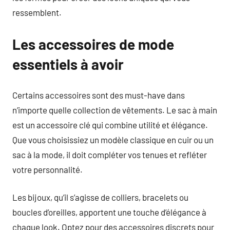
ressemblent.
Les accessoires de mode
essentiels à avoir
Certains accessoires sont des must-have dans
n’importe quelle collection de vêtements. Le sac à main
est un accessoire clé qui combine utilité et élégance.
Que vous choisissiez un modèle classique en cuir ou un
sac à la mode, il doit compléter vos tenues et refléter
votre personnalité.
Les bijoux, qu’il s’agisse de colliers, bracelets ou
boucles d’oreilles, apportent une touche d’élégance à
chaque look. Optez pour des accessoires discrets pour