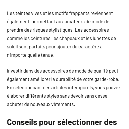
Les teintes vives et les motifs frappants reviennent
également, permettant aux amateurs de mode de
prendre des risques stylistiques. Les accessoires
comme les ceintures, les chapeaux et les lunettes de
soleil sont parfaits pour ajouter du caractère à
n’importe quelle tenue.
Investir dans des accessoires de mode de qualité peut
également améliorer la durabilité de votre garde-robe.
En sélectionnant des articles intemporels, vous pouvez
élaborer différents styles sans devoir sans cesse
acheter de nouveaux vêtements.
Conseils pour sélectionner des