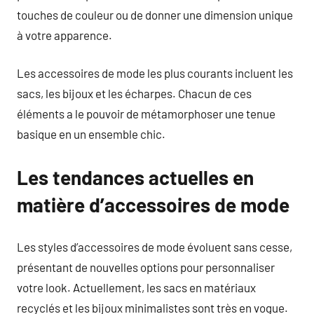
touches de couleur ou de donner une dimension unique
à votre apparence.
Les accessoires de mode les plus courants incluent les
sacs, les bijoux et les écharpes. Chacun de ces
éléments a le pouvoir de métamorphoser une tenue
basique en un ensemble chic.
Les tendances actuelles en
matière d’accessoires de mode
Les styles d’accessoires de mode évoluent sans cesse,
présentant de nouvelles options pour personnaliser
votre look. Actuellement, les sacs en matériaux
recyclés et les bijoux minimalistes sont très en vogue.