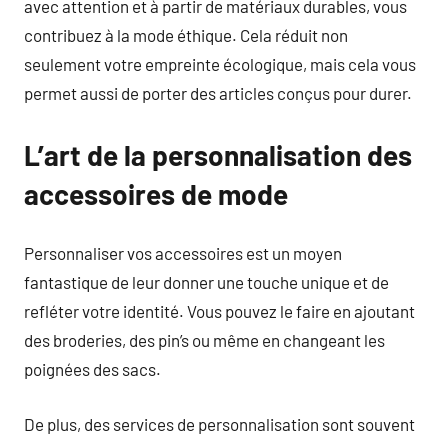
avec attention et à partir de matériaux durables, vous
contribuez à la mode éthique. Cela réduit non
seulement votre empreinte écologique, mais cela vous
permet aussi de porter des articles conçus pour durer.
L’art de la personnalisation des
accessoires de mode
Personnaliser vos accessoires est un moyen
fantastique de leur donner une touche unique et de
refléter votre identité. Vous pouvez le faire en ajoutant
des broderies, des pin’s ou même en changeant les
poignées des sacs.
De plus, des services de personnalisation sont souvent