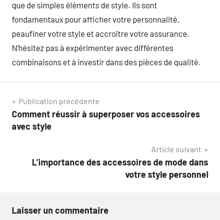
que de simples éléments de style. Ils sont
fondamentaux pour afficher votre personnalité,
peaufiner votre style et accroître votre assurance.
N’hésitez pas à expérimenter avec différentes
combinaisons et à investir dans des pièces de qualité.
Navigation
Publication précédente
Comment réussir à superposer vos accessoires
de
avec style
l’article
Article suivant
L’importance des accessoires de mode dans
votre style personnel
Laisser un commentaire