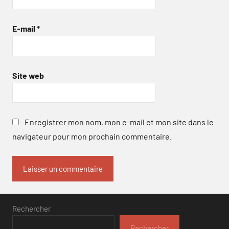
E-mail
*
Site web
Enregistrer mon nom, mon e-mail et mon site dans le
navigateur pour mon prochain commentaire.
Rechercher
Rechercher