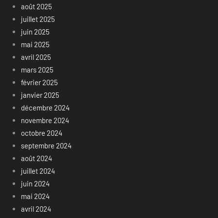
août 2025
juillet 2025
juin 2025
mai 2025
avril 2025
mars 2025
février 2025
janvier 2025
décembre 2024
novembre 2024
octobre 2024
septembre 2024
août 2024
juillet 2024
juin 2024
mai 2024
avril 2024