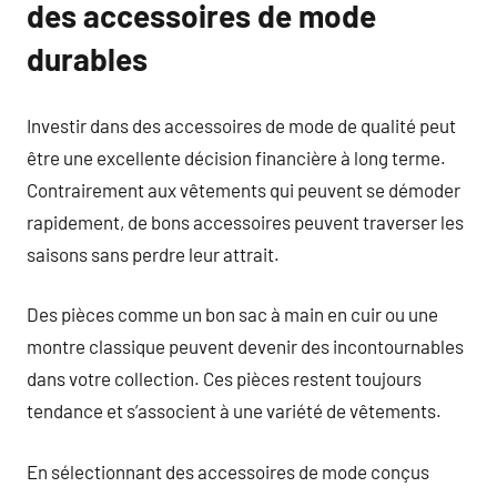
des accessoires de mode
durables
Investir dans des accessoires de mode de qualité peut
être une excellente décision financière à long terme.
Contrairement aux vêtements qui peuvent se démoder
rapidement, de bons accessoires peuvent traverser les
saisons sans perdre leur attrait.
Des pièces comme un bon sac à main en cuir ou une
montre classique peuvent devenir des incontournables
dans votre collection. Ces pièces restent toujours
tendance et s’associent à une variété de vêtements.
En sélectionnant des accessoires de mode conçus