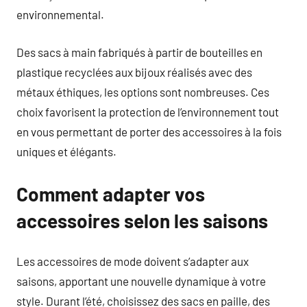
environnemental.
Des sacs à main fabriqués à partir de bouteilles en
plastique recyclées aux bijoux réalisés avec des
métaux éthiques, les options sont nombreuses. Ces
choix favorisent la protection de l’environnement tout
en vous permettant de porter des accessoires à la fois
uniques et élégants.
Comment adapter vos
accessoires selon les saisons
Les accessoires de mode doivent s’adapter aux
saisons, apportant une nouvelle dynamique à votre
style. Durant l’été, choisissez des sacs en paille, des