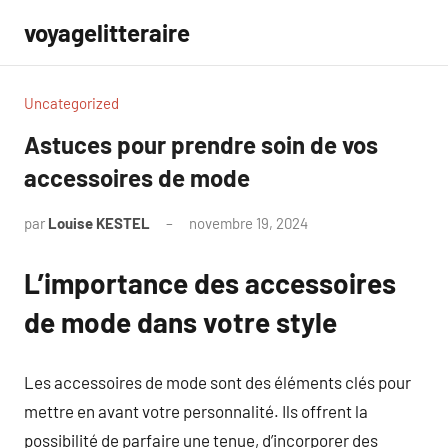
Aller
voyagelitteraire
au
contenu
Uncategorized
Astuces pour prendre soin de vos
accessoires de mode
par
Louise KESTEL
novembre 19, 2024
Aucun
commentaire
L’importance des accessoires
de mode dans votre style
Les accessoires de mode sont des éléments clés pour
mettre en avant votre personnalité. Ils offrent la
possibilité de parfaire une tenue, d’incorporer des