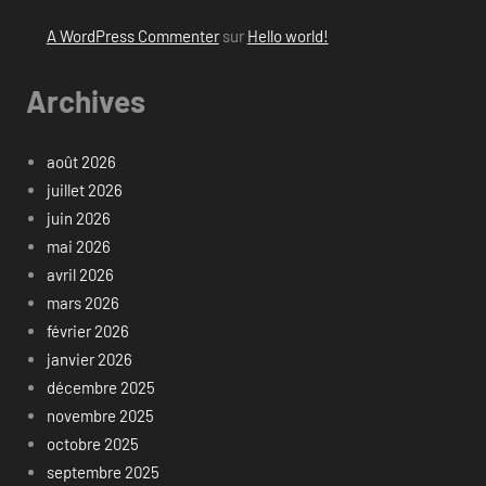
A WordPress Commenter
sur
Hello world!
Archives
août 2026
juillet 2026
juin 2026
mai 2026
avril 2026
mars 2026
février 2026
janvier 2026
décembre 2025
novembre 2025
octobre 2025
septembre 2025