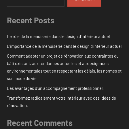
Recent Posts
Le rôle de la menuiserie dans le design d’intérieur actuel
L’importance de la menuiserie dans le design d’intérieur actuel
Comment adapter un projet de rénovation aux contraintes du
bâti existant, aux tendances actuelles et aux exigences
environnementales tout en respectant les délais, les normes et
son mode de vie
Les avantages d’un accompagnement professionnel.
Transformez radicalement votre intérieur avec ces idées de
rénovation.
Recent Comments