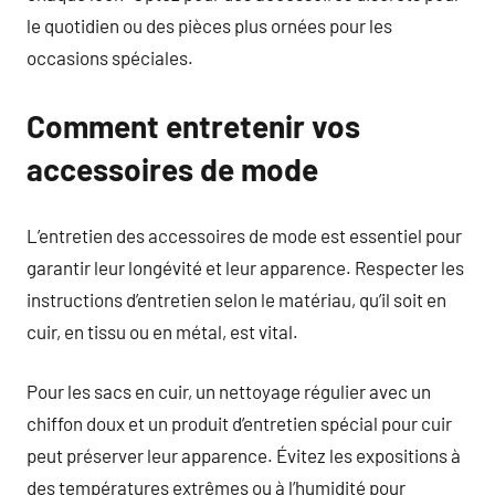
le quotidien ou des pièces plus ornées pour les
occasions spéciales.
Comment entretenir vos
accessoires de mode
L’entretien des accessoires de mode est essentiel pour
garantir leur longévité et leur apparence. Respecter les
instructions d’entretien selon le matériau, qu’il soit en
cuir, en tissu ou en métal, est vital.
Pour les sacs en cuir, un nettoyage régulier avec un
chiffon doux et un produit d’entretien spécial pour cuir
peut préserver leur apparence. Évitez les expositions à
des températures extrêmes ou à l’humidité pour