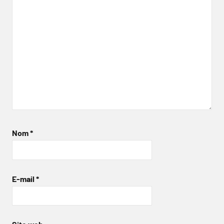
Nom
*
E-mail
*