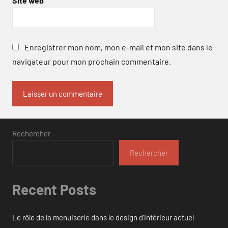
Site web
Enregistrer mon nom, mon e-mail et mon site dans le
navigateur pour mon prochain commentaire.
Rechercher
Rechercher
Recent Posts
Le rôle de la menuiserie dans le design d’intérieur actuel