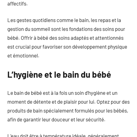
affectifs.
Les gestes quotidiens comme le bain, les repas et la
gestion du sommeil sont les fondations des soins pour
bébé. Offrir à bébé des soins adaptés et attentionnés
est crucial pour favoriser son développement physique
et émotionnel.
L’hygiène et le bain du bébé
Le bain de bébé est à la fois un soin d’hygiène et un
moment de détente et de plaisir pour lui. Optez pour des
produits de bain spécialement formulés pour les bébés,
afin de garantir leur douceur et leur sécurité.
L’eau doit être à température idéale, généralement