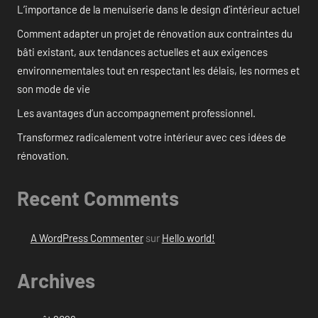
L’importance de la menuiserie dans le design d’intérieur actuel
Comment adapter un projet de rénovation aux contraintes du
bâti existant, aux tendances actuelles et aux exigences
environnementales tout en respectant les délais, les normes et
son mode de vie
Les avantages d’un accompagnement professionnel.
Transformez radicalement votre intérieur avec ces idées de
rénovation.
Recent Comments
A WordPress Commenter
sur
Hello world!
Archives