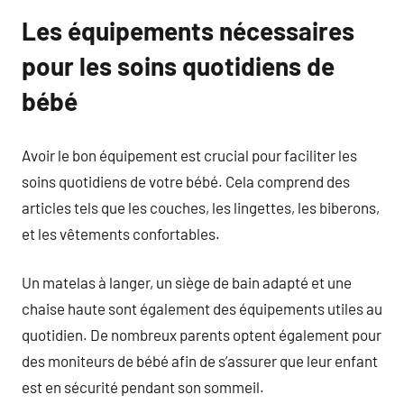
Les équipements nécessaires
pour les soins quotidiens de
bébé
Avoir le bon équipement est crucial pour faciliter les
soins quotidiens de votre bébé. Cela comprend des
articles tels que les couches, les lingettes, les biberons,
et les vêtements confortables.
Un matelas à langer, un siège de bain adapté et une
chaise haute sont également des équipements utiles au
quotidien. De nombreux parents optent également pour
des moniteurs de bébé afin de s’assurer que leur enfant
est en sécurité pendant son sommeil.