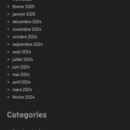
février 2025
janvier 2025
décembre 2024
novembre 2024
octobre 2024
septembre 2024
août 2024
juillet 2024
juin 2024
mai 2024
avril 2024
mars 2024
février 2024
Categories