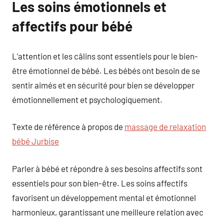
Les soins émotionnels et
affectifs pour bébé
L’attention et les câlins sont essentiels pour le bien-
être émotionnel de bébé. Les bébés ont besoin de se
sentir aimés et en sécurité pour bien se développer
émotionnellement et psychologiquement.
Texte de référence à propos de
massage de relaxation
bébé Jurbise
Parler à bébé et répondre à ses besoins affectifs sont
essentiels pour son bien-être. Les soins affectifs
favorisent un développement mental et émotionnel
harmonieux, garantissant une meilleure relation avec