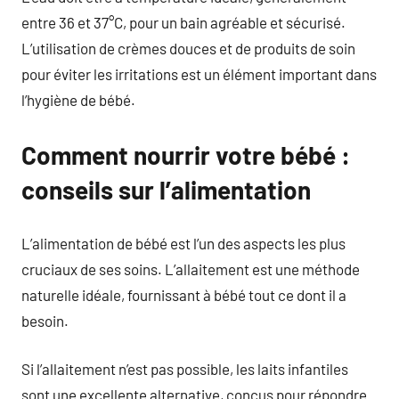
entre 36 et 37°C, pour un bain agréable et sécurisé.
L’utilisation de crèmes douces et de produits de soin
pour éviter les irritations est un élément important dans
l’hygiène de bébé.
Comment nourrir votre bébé :
conseils sur l’alimentation
L’alimentation de bébé est l’un des aspects les plus
cruciaux de ses soins. L’allaitement est une méthode
naturelle idéale, fournissant à bébé tout ce dont il a
besoin.
Si l’allaitement n’est pas possible, les laits infantiles
sont une excellente alternative, conçus pour répondre