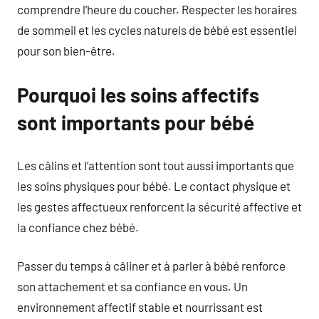
comprendre l’heure du coucher. Respecter les horaires
de sommeil et les cycles naturels de bébé est essentiel
pour son bien-être.
Pourquoi les soins affectifs
sont importants pour bébé
Les câlins et l’attention sont tout aussi importants que
les soins physiques pour bébé. Le contact physique et
les gestes affectueux renforcent la sécurité affective et
la confiance chez bébé.
Passer du temps à câliner et à parler à bébé renforce
son attachement et sa confiance en vous. Un
environnement affectif stable et nourrissant est