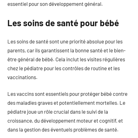
essentiel pour son développement général.
Les soins de santé pour bébé
Les soins de santé sont une priorité absolue pour les
parents, car ils garantissent la bonne santé et le bien-
être général de bébé. Cela inclut les visites régulières
chez le pédiatre pour les contrôles de routine et les
vaccinations.
Les vaccins sont essentiels pour protéger bébé contre
des maladies graves et potentiellement mortelles. Le
pédiatre joue un rôle crucial dans le suivi de la
croissance, du développement moteur et cognitif, et
dans la gestion des éventuels problèmes de santé.