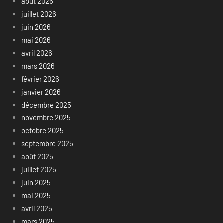
août 2026
juillet 2026
juin 2026
mai 2026
avril 2026
mars 2026
février 2026
janvier 2026
décembre 2025
novembre 2025
octobre 2025
septembre 2025
août 2025
juillet 2025
juin 2025
mai 2025
avril 2025
mars 2025