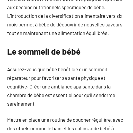
aux besoins nutritionnels spécifiques de bébé.
L’introduction de la diversification alimentaire vers six
mois permet à bébé de découvrir de nouvelles saveurs
tout en maintenant une alimentation équilibrée.
Le sommeil de bébé
Assurez-vous que bébé bénéficie d’un sommeil
réparateur pour favoriser sa santé physique et
cognitive. Créer une ambiance apaisante dans la
chambre de bébé est essentiel pour qu’il s’endorme
sereinement.
Mettre en place une routine de coucher régulière, avec
des rituels comme le bain et les câlins, aide bébé à