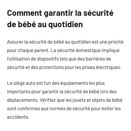
Comment garantir la sécurité
de bébé au quotidien
Assurer la sécurité de bébé au quotidien est une priorité
pour chaque parent. La sécurité domestique implique
l’utilisation de dispositifs tels que des barrières de
sécurité et des protections pour les prises électriques.
Le siège auto est l’un des équipements les plus
importants pour garantir la sécurité de bébé lors des
déplacements. Vérifiez que les jouets et objets de bébé
sont conformes aux normes de sécurité pour éviter les
accidents.