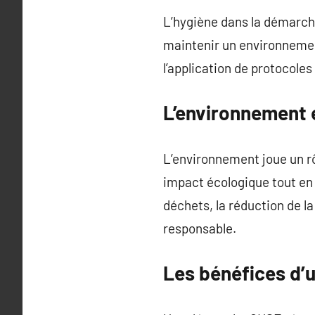
L’hygiène dans la démarche
maintenir un environnement
l’application de protocoles
L’environnement e
L’environnement joue un rô
impact écologique tout en
déchets, la réduction de l
responsable.
Les bénéfices d’