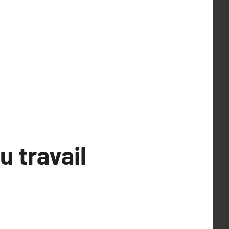
u travail