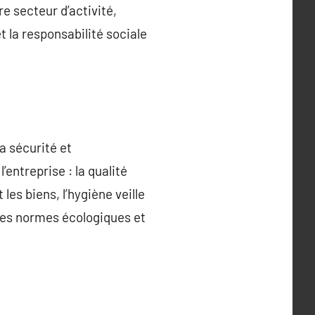
re secteur d’activité,
 la responsabilité sociale
a sécurité et
’entreprise : la qualité
les biens, l’hygiène veille
 les normes écologiques et