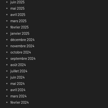
juin 2025
mai 2025
avril 2025
mars 2025
février 2025
janvier 2025
décembre 2024
novembre 2024
octobre 2024
septembre 2024
août 2024
juillet 2024
juin 2024
mai 2024
avril 2024
mars 2024
février 2024