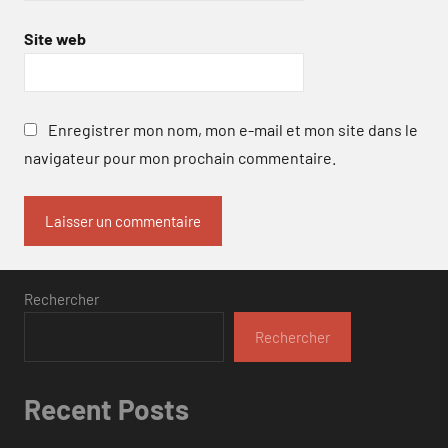
Site web
Enregistrer mon nom, mon e-mail et mon site dans le
navigateur pour mon prochain commentaire.
Rechercher
Rechercher
Recent Posts