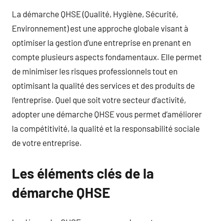
La démarche QHSE (Qualité, Hygiène, Sécurité,
Environnement) est une approche globale visant à
optimiser la gestion d’une entreprise en prenant en
compte plusieurs aspects fondamentaux. Elle permet
de minimiser les risques professionnels tout en
optimisant la qualité des services et des produits de
l’entreprise. Quel que soit votre secteur d’activité,
adopter une démarche QHSE vous permet d’améliorer
la compétitivité, la qualité et la responsabilité sociale
de votre entreprise.
Les éléments clés de la
démarche QHSE