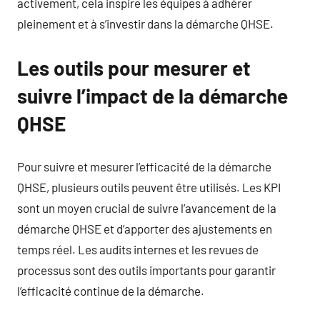
activement, cela inspire les équipes à adhérer
pleinement et à s’investir dans la démarche QHSE.
Les outils pour mesurer et
suivre l’impact de la démarche
QHSE
Pour suivre et mesurer l’efficacité de la démarche
QHSE, plusieurs outils peuvent être utilisés. Les KPI
sont un moyen crucial de suivre l’avancement de la
démarche QHSE et d’apporter des ajustements en
temps réel. Les audits internes et les revues de
processus sont des outils importants pour garantir
l’efficacité continue de la démarche.