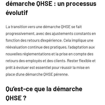
démarche QHSE : un processus
évolutif
La transition vers une démarche QHSE se fait
progressivement, avec des ajustements constants en
fonction des retours d’expérience. Cela implique une
réévaluation continue des pratiques, l’adaptation aux
nouvelles réglementations et la prise en compte des
retours des employés et des clients. Rester flexible et
prêt à évoluer est essentiel pour réussir la mise en
place d’une démarche QHSE pérenne.
Qu’est-ce que la démarche
QHSE ?