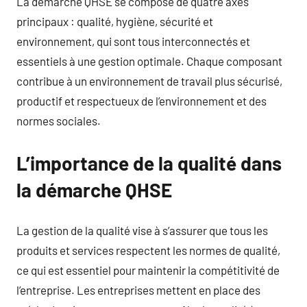
La démarche QHSE se compose de quatre axes
principaux : qualité, hygiène, sécurité et
environnement, qui sont tous interconnectés et
essentiels à une gestion optimale. Chaque composant
contribue à un environnement de travail plus sécurisé,
productif et respectueux de l’environnement et des
normes sociales.
L’importance de la qualité dans
la démarche QHSE
La gestion de la qualité vise à s’assurer que tous les
produits et services respectent les normes de qualité,
ce qui est essentiel pour maintenir la compétitivité de
l’entreprise. Les entreprises mettent en place des