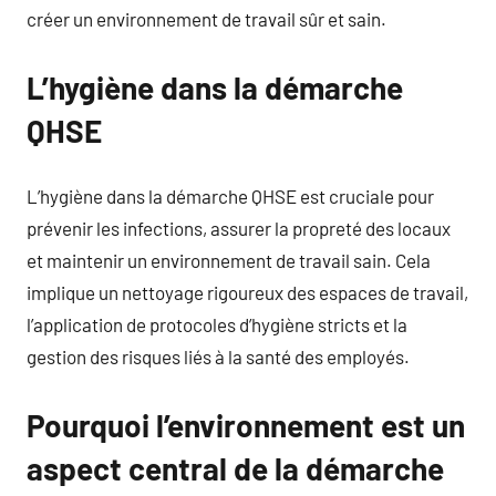
créer un environnement de travail sûr et sain.
L’hygiène dans la démarche
QHSE
L’hygiène dans la démarche QHSE est cruciale pour
prévenir les infections, assurer la propreté des locaux
et maintenir un environnement de travail sain. Cela
implique un nettoyage rigoureux des espaces de travail,
l’application de protocoles d’hygiène stricts et la
gestion des risques liés à la santé des employés.
Pourquoi l’environnement est un
aspect central de la démarche