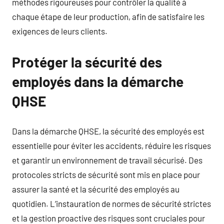
méthodes rigoureuses pour contrôler la qualité à
chaque étape de leur production, afin de satisfaire les
exigences de leurs clients.
Protéger la sécurité des
employés dans la démarche
QHSE
Dans la démarche QHSE, la sécurité des employés est
essentielle pour éviter les accidents, réduire les risques
et garantir un environnement de travail sécurisé. Des
protocoles stricts de sécurité sont mis en place pour
assurer la santé et la sécurité des employés au
quotidien. L’instauration de normes de sécurité strictes
et la gestion proactive des risques sont cruciales pour