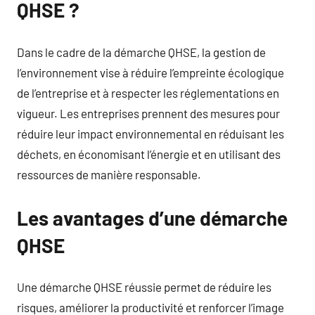
QHSE ?
Dans le cadre de la démarche QHSE, la gestion de
l’environnement vise à réduire l’empreinte écologique
de l’entreprise et à respecter les réglementations en
vigueur. Les entreprises prennent des mesures pour
réduire leur impact environnemental en réduisant les
déchets, en économisant l’énergie et en utilisant des
ressources de manière responsable.
Les avantages d’une démarche
QHSE
Une démarche QHSE réussie permet de réduire les
risques, améliorer la productivité et renforcer l’image