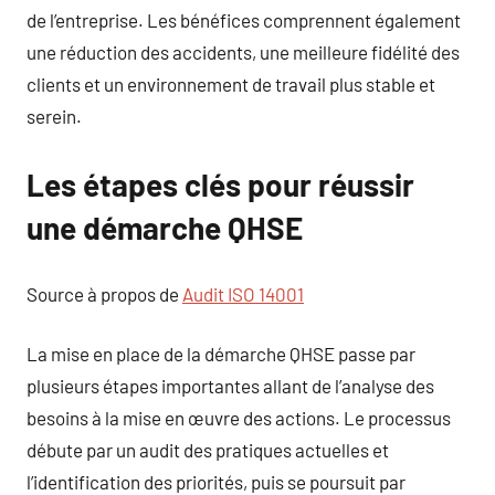
de l’entreprise. Les bénéfices comprennent également
une réduction des accidents, une meilleure fidélité des
clients et un environnement de travail plus stable et
serein.
Les étapes clés pour réussir
une démarche QHSE
Source à propos de
Audit ISO 14001
La mise en place de la démarche QHSE passe par
plusieurs étapes importantes allant de l’analyse des
besoins à la mise en œuvre des actions. Le processus
débute par un audit des pratiques actuelles et
l’identification des priorités, puis se poursuit par