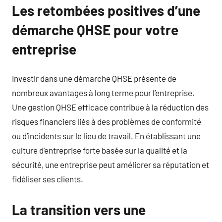
Les retombées positives d’une
démarche QHSE pour votre
entreprise
Investir dans une démarche QHSE présente de
nombreux avantages à long terme pour l’entreprise.
Une gestion QHSE efficace contribue à la réduction des
risques financiers liés à des problèmes de conformité
ou d’incidents sur le lieu de travail. En établissant une
culture d’entreprise forte basée sur la qualité et la
sécurité, une entreprise peut améliorer sa réputation et
fidéliser ses clients.
La transition vers une