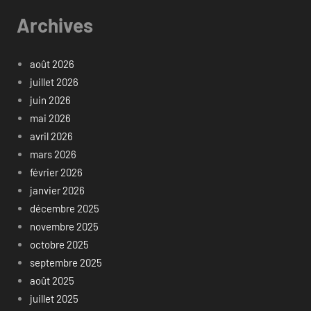
Archives
août 2026
juillet 2026
juin 2026
mai 2026
avril 2026
mars 2026
février 2026
janvier 2026
décembre 2025
novembre 2025
octobre 2025
septembre 2025
août 2025
juillet 2025