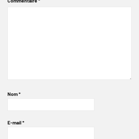
Commentaire
*
Nom
*
E-mail
*