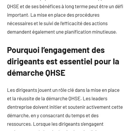
QHSE et de ses bénéfices à long terme peut être un défi
important. La mise en place des procédures
nécessaires et le suivi de l’efficacité des actions
demandent également une planification minutieuse.
Pourquoi l’engagement des
dirigeants est essentiel pour la
démarche QHSE
Les dirigeants jouent un rôle clé dans la mise en place
et la réussite de la démarche QHSE. Les leaders
d’entreprise doivent initier et soutenir activement cette
démarche, en y consacrant du temps et des
ressources. Lorsque les dirigeants s’engagent