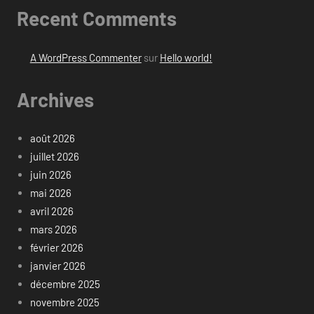
Recent Comments
A WordPress Commenter
sur
Hello world!
Archives
août 2026
juillet 2026
juin 2026
mai 2026
avril 2026
mars 2026
février 2026
janvier 2026
décembre 2025
novembre 2025