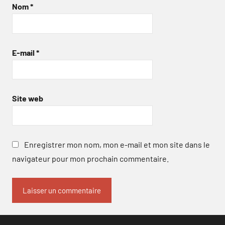
Nom
*
E-mail
*
Site web
Enregistrer mon nom, mon e-mail et mon site dans le
navigateur pour mon prochain commentaire.