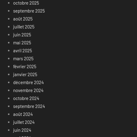
octobre 2025
septembre 2025
août 2025
juillet 2025
juin 2025
mai 2025
avril 2025
mars 2025
février 2025
janvier 2025
décembre 2024
novembre 2024
octobre 2024
septembre 2024
août 2024
juillet 2024
juin 2024