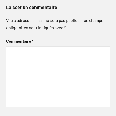
Laisser un commentaire
Votre adresse e-mail ne sera pas publiée.
Les champs
obligatoires sont indiqués avec
*
Commentaire
*