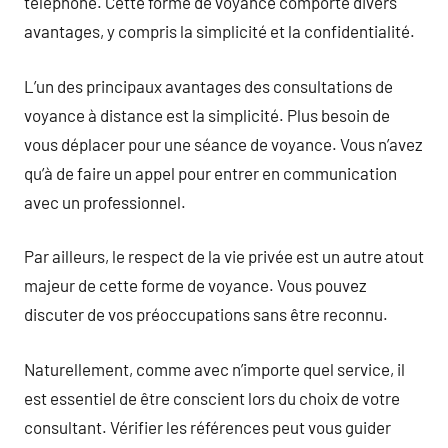
téléphone. Cette forme de voyance comporte divers
avantages, y compris la simplicité et la confidentialité.
L’un des principaux avantages des consultations de
voyance à distance est la simplicité. Plus besoin de
vous déplacer pour une séance de voyance. Vous n’avez
qu’à de faire un appel pour entrer en communication
avec un professionnel.
Par ailleurs, le respect de la vie privée est un autre atout
majeur de cette forme de voyance. Vous pouvez
discuter de vos préoccupations sans être reconnu.
Naturellement, comme avec n’importe quel service, il
est essentiel de être conscient lors du choix de votre
consultant. Vérifier les références peut vous guider