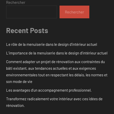
Rechercher
Rechercher
Recent Posts
Le rôle de la menuiserie dans le design d’intérieur actuel
L’importance de la menuiserie dans le design d’intérieur actuel
Comment adapter un projet de rénovation aux contraintes du
bâti existant, aux tendances actuelles et aux exigences
environnementales tout en respectant les délais, les normes et
son mode de vie
Les avantages d’un accompagnement professionnel.
Transformez radicalement votre intérieur avec ces idées de
rénovation.