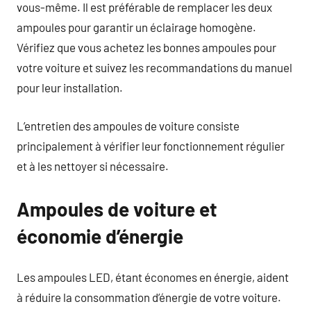
vous-même. Il est préférable de remplacer les deux
ampoules pour garantir un éclairage homogène.
Vérifiez que vous achetez les bonnes ampoules pour
votre voiture et suivez les recommandations du manuel
pour leur installation.
L’entretien des ampoules de voiture consiste
principalement à vérifier leur fonctionnement régulier
et à les nettoyer si nécessaire.
Ampoules de voiture et
économie d’énergie
Les ampoules LED, étant économes en énergie, aident
à réduire la consommation d’énergie de votre voiture.