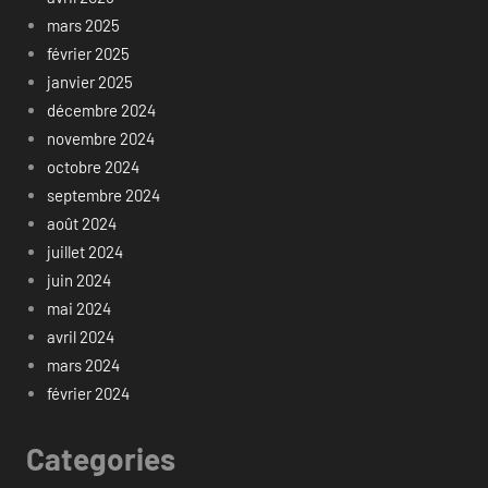
mars 2025
février 2025
janvier 2025
décembre 2024
novembre 2024
octobre 2024
septembre 2024
août 2024
juillet 2024
juin 2024
mai 2024
avril 2024
mars 2024
février 2024
Categories