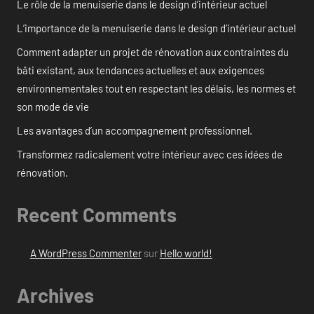
Le rôle de la menuiserie dans le design d’intérieur actuel
L’importance de la menuiserie dans le design d’intérieur actuel
Comment adapter un projet de rénovation aux contraintes du
bâti existant, aux tendances actuelles et aux exigences
environnementales tout en respectant les délais, les normes et
son mode de vie
Les avantages d’un accompagnement professionnel.
Transformez radicalement votre intérieur avec ces idées de
rénovation.
Recent Comments
A WordPress Commenter
sur
Hello world!
Archives