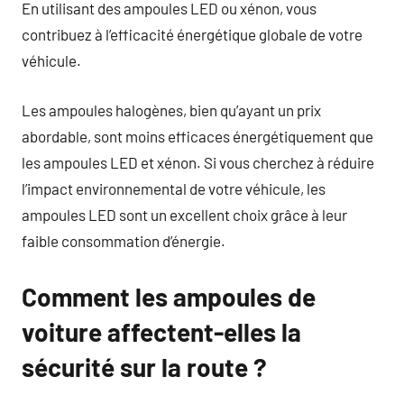
En utilisant des ampoules LED ou xénon, vous
contribuez à l’efficacité énergétique globale de votre
véhicule.
Les ampoules halogènes, bien qu’ayant un prix
abordable, sont moins efficaces énergétiquement que
les ampoules LED et xénon. Si vous cherchez à réduire
l’impact environnemental de votre véhicule, les
ampoules LED sont un excellent choix grâce à leur
faible consommation d’énergie.
Comment les ampoules de
voiture affectent-elles la
sécurité sur la route ?