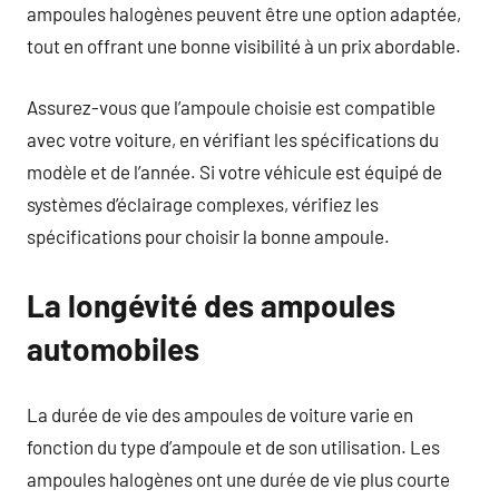
ampoules halogènes peuvent être une option adaptée,
tout en offrant une bonne visibilité à un prix abordable.
Assurez-vous que l’ampoule choisie est compatible
avec votre voiture, en vérifiant les spécifications du
modèle et de l’année. Si votre véhicule est équipé de
systèmes d’éclairage complexes, vérifiez les
spécifications pour choisir la bonne ampoule.
La longévité des ampoules
automobiles
La durée de vie des ampoules de voiture varie en
fonction du type d’ampoule et de son utilisation. Les
ampoules halogènes ont une durée de vie plus courte