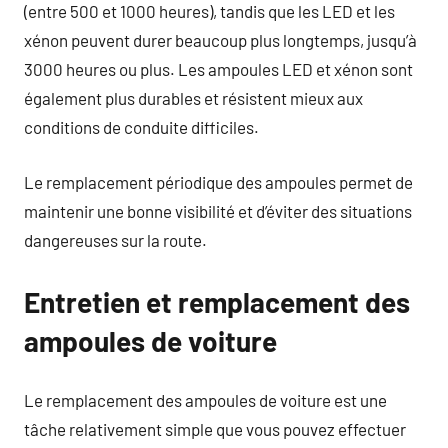
(entre 500 et 1000 heures), tandis que les LED et les
xénon peuvent durer beaucoup plus longtemps, jusqu’à
3000 heures ou plus. Les ampoules LED et xénon sont
également plus durables et résistent mieux aux
conditions de conduite difficiles.
Le remplacement périodique des ampoules permet de
maintenir une bonne visibilité et d’éviter des situations
dangereuses sur la route.
Entretien et remplacement des
ampoules de voiture
Le remplacement des ampoules de voiture est une
tâche relativement simple que vous pouvez effectuer