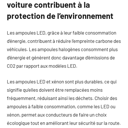
voiture contribuent à la
protection de l’environnement
Les ampoules LED, grâce à leur faible consommation
d’énergie, contribuent à réduire l’empreinte carbone des
véhicules. Les ampoules halogènes consomment plus
d’énergie et génèrent donc davantage d’émissions de
CO2 par rapport aux modèles LED.
Les ampoules LED et xénon sont plus durables, ce qui
signifie qu’elles doivent être remplacées moins
fréquemment, réduisant ainsi les déchets. Choisir des
ampoules à faible consommation, comme les LED ou
xénon, permet aux conducteurs de faire un choix
écologique tout en améliorant leur sécurité sur la route.