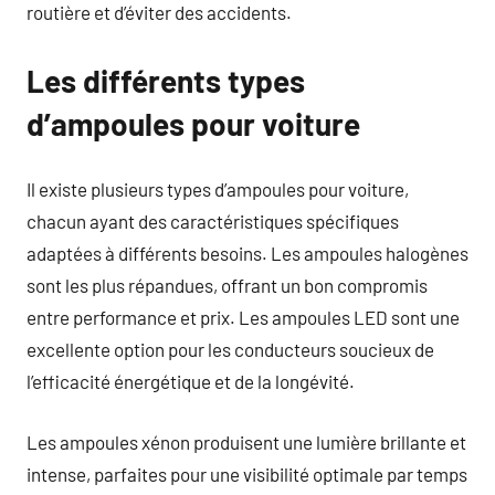
routière et d’éviter des accidents.
Les différents types
d’ampoules pour voiture
Il existe plusieurs types d’ampoules pour voiture,
chacun ayant des caractéristiques spécifiques
adaptées à différents besoins. Les ampoules halogènes
sont les plus répandues, offrant un bon compromis
entre performance et prix. Les ampoules LED sont une
excellente option pour les conducteurs soucieux de
l’efficacité énergétique et de la longévité.
Les ampoules xénon produisent une lumière brillante et
intense, parfaites pour une visibilité optimale par temps