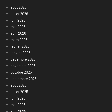
août 2026
juillet 2026
juin 2026
mai 2026
avril 2026
mars 2026
février 2026
janvier 2026
décembre 2025
novembre 2025
octobre 2025
septembre 2025
août 2025
juillet 2025
juin 2025
mai 2025
avril 2025