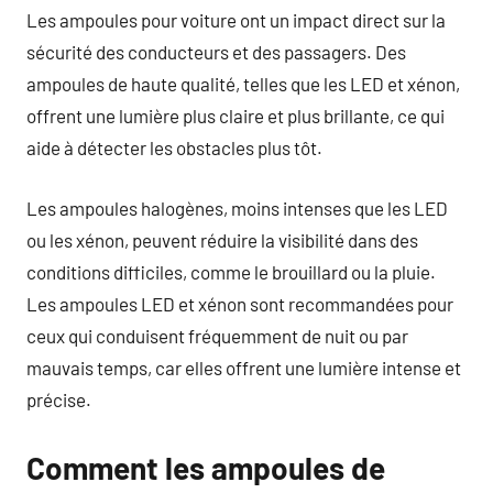
Les ampoules pour voiture ont un impact direct sur la
sécurité des conducteurs et des passagers. Des
ampoules de haute qualité, telles que les LED et xénon,
offrent une lumière plus claire et plus brillante, ce qui
aide à détecter les obstacles plus tôt.
Les ampoules halogènes, moins intenses que les LED
ou les xénon, peuvent réduire la visibilité dans des
conditions difficiles, comme le brouillard ou la pluie.
Les ampoules LED et xénon sont recommandées pour
ceux qui conduisent fréquemment de nuit ou par
mauvais temps, car elles offrent une lumière intense et
précise.
Comment les ampoules de