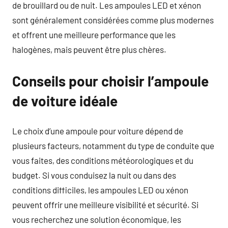
de brouillard ou de nuit. Les ampoules LED et xénon
sont généralement considérées comme plus modernes
et offrent une meilleure performance que les
halogènes, mais peuvent être plus chères.
Conseils pour choisir l’ampoule
de voiture idéale
Le choix d’une ampoule pour voiture dépend de
plusieurs facteurs, notamment du type de conduite que
vous faites, des conditions météorologiques et du
budget. Si vous conduisez la nuit ou dans des
conditions difficiles, les ampoules LED ou xénon
peuvent offrir une meilleure visibilité et sécurité. Si
vous recherchez une solution économique, les