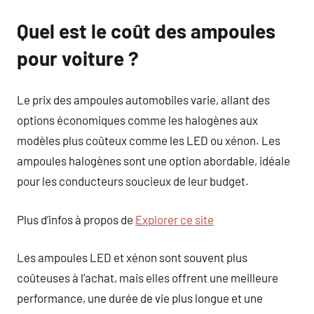
Quel est le coût des ampoules
pour voiture ?
Le prix des ampoules automobiles varie, allant des
options économiques comme les halogènes aux
modèles plus coûteux comme les LED ou xénon. Les
ampoules halogènes sont une option abordable, idéale
pour les conducteurs soucieux de leur budget.
Plus d’infos à propos de
Explorer ce site
Les ampoules LED et xénon sont souvent plus
coûteuses à l’achat, mais elles offrent une meilleure
performance, une durée de vie plus longue et une