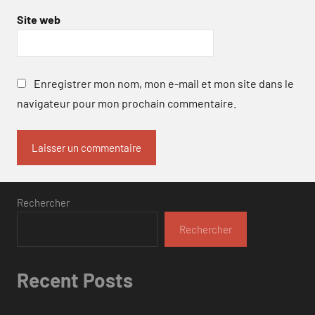
Site web
Enregistrer mon nom, mon e-mail et mon site dans le
navigateur pour mon prochain commentaire.
Rechercher
Rechercher
Recent Posts