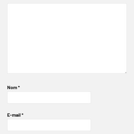
Nom
*
E-mail
*