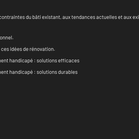
ontraintes du bâti existant, aux tendances actuelles et aux 
onnel.
 ces idées de rénovation.
ent handicapé : solutions efficaces
ent handicapé : solutions durables