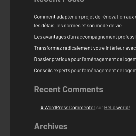
Comment adapter un projet de rénovation aux c
les délais, les normes et son mode de vie
Les avantages d’un accompagnement professi
Transformez radicalement votre intérieur avec
Dossier pratique pour l’aménagement de logem
Conseils experts pour l’aménagement de logem
Recent Comments
A WordPress Commenter
sur
Hello world!
Archives