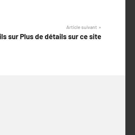
Article suivant
s sur Plus de détails sur ce site