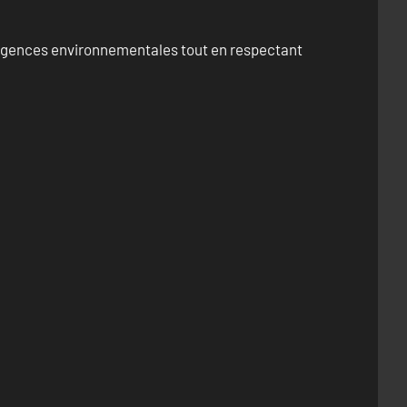
exigences environnementales tout en respectant