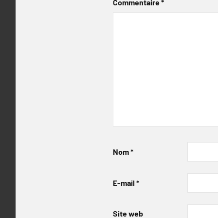
Commentaire
*
Nom
*
E-mail
*
Site web