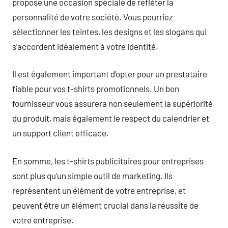
propose une occasion spéciale de refléter la
personnalité de votre société. Vous pourriez
sélectionner les teintes, les designs et les slogans qui
s’accordent idéalement à votre identité.
Il est également important d’opter pour un prestataire
fiable pour vos t-shirts promotionnels. Un bon
fournisseur vous assurera non seulement la supériorité
du produit, mais également le respect du calendrier et
un support client efficace.
En somme, les t-shirts publicitaires pour entreprises
sont plus qu’un simple outil de marketing. Ils
représentent un élément de votre entreprise, et
peuvent être un élément crucial dans la réussite de
votre entreprise.