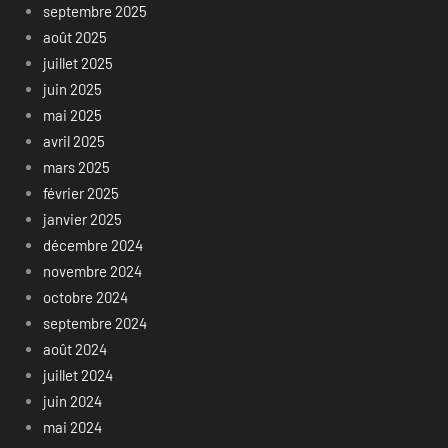
septembre 2025
août 2025
juillet 2025
juin 2025
mai 2025
avril 2025
mars 2025
février 2025
janvier 2025
décembre 2024
novembre 2024
octobre 2024
septembre 2024
août 2024
juillet 2024
juin 2024
mai 2024