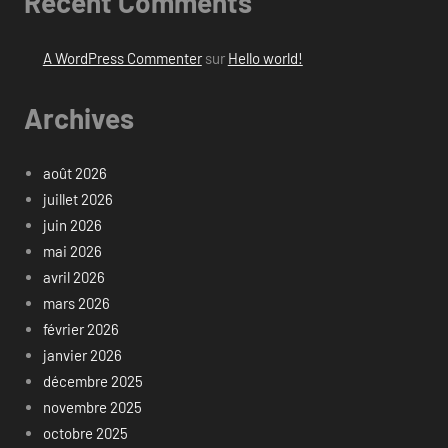
Recent Comments
A WordPress Commenter
sur
Hello world!
Archives
août 2026
juillet 2026
juin 2026
mai 2026
avril 2026
mars 2026
février 2026
janvier 2026
décembre 2025
novembre 2025
octobre 2025