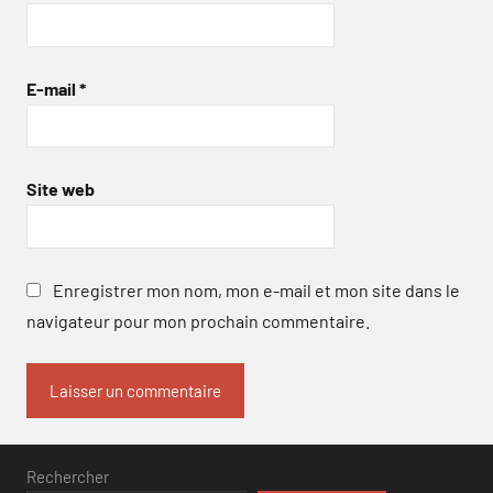
E-mail
*
Site web
Enregistrer mon nom, mon e-mail et mon site dans le
navigateur pour mon prochain commentaire.
Rechercher