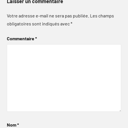
Laisser un commentaire
Votre adresse e-mail ne sera pas publiée.
Les champs
obligatoires sont indiqués avec
*
Commentaire
*
Nom
*