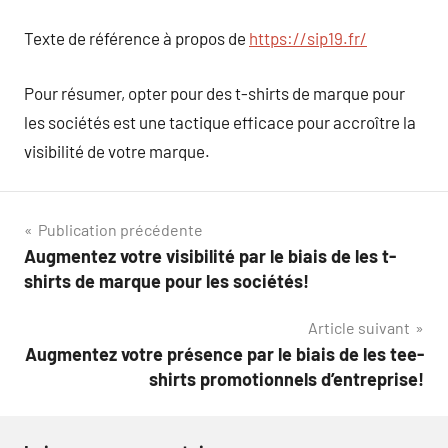
Texte de référence à propos de
https://sip19.fr/
Pour résumer, opter pour des t-shirts de marque pour
les sociétés est une tactique efficace pour accroître la
visibilité de votre marque.
Navigation
Publication précédente
Augmentez votre visibilité par le biais de les t-
de
shirts de marque pour les sociétés!
l’article
Article suivant
Augmentez votre présence par le biais de les tee-
shirts promotionnels d’entreprise!