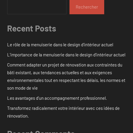
Rechercher
Recent Posts
Le rôle de la menuiserie dans le design d’intérieur actuel
L’importance de la menuiserie dans le design d’intérieur actuel
Comment adapter un projet de rénovation aux contraintes du
bâti existant, aux tendances actuelles et aux exigences
environnementales tout en respectant les délais, les normes et
son mode de vie
Les avantages d’un accompagnement professionnel.
Transformez radicalement votre intérieur avec ces idées de
rénovation.