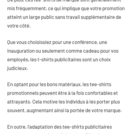
mis fréquemment, ce qui implique que votre promotion
atteint un large public sans travail supplémentaire de
votre côté.
Que vous choisissiez pour une conférence, une
inauguration ou seulement comme cadeau pour vos
employés, les t-shirts publicitaires sont un choix
judicieux.
En optant pour les bons matériaux, les tee-shirts
promotionnels peuvent être à la fois confortables et
attrayants. Cela motive les individus à les porter plus
souvent, augmentant ainsi la portée de votre marque.
En outre, l’adaptation des tee-shirts publicitaires