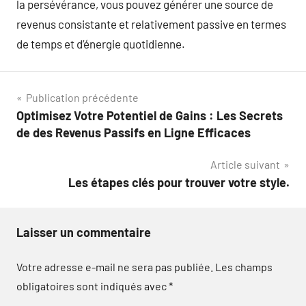
la persévérance, vous pouvez générer une source de
revenus consistante et relativement passive en termes
de temps et d’énergie quotidienne.
Navigation
Publication précédente
Optimisez Votre Potentiel de Gains : Les Secrets
de
de des Revenus Passifs en Ligne Efficaces
l’article
Article suivant
Les étapes clés pour trouver votre style.
Laisser un commentaire
Votre adresse e-mail ne sera pas publiée.
Les champs
obligatoires sont indiqués avec
*