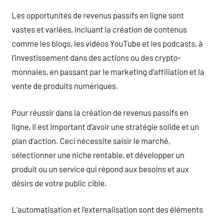
Les opportunités de revenus passifs en ligne sont
vastes et variées, incluant la création de contenus
comme les blogs, les vidéos YouTube et les podcasts, à
l’investissement dans des actions ou des crypto-
monnaies, en passant par le marketing d’affiliation et la
vente de produits numériques.
Pour réussir dans la création de revenus passifs en
ligne, il est important d’avoir une stratégie solide et un
plan d’action. Ceci nécessite saisir le marché,
sélectionner une niche rentable, et développer un
produit ou un service qui répond aux besoins et aux
désirs de votre public cible.
L’automatisation et l’externalisation sont des éléments