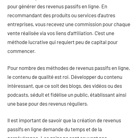
pour générer des revenus passifs en ligne. En
recommandant des produits ou services d’autres
entreprises, vous recevez une commission pour chaque
vente réalisée via vos liens d’affiliation. C’est une
méthode lucrative qui requiert peu de capital pour
commencer.
Pour nombre des méthodes de revenus passifs en ligne,
le contenu de qualité est roi. Développer du contenu
intéressant, que ce soit des blogs, des vidéos ou des
podcasts, séduit et fidélise un public, établissant ainsi
une base pour des revenus réguliers.
Il est important de savoir que la création de revenus
passifs en ligne demande du temps et de la