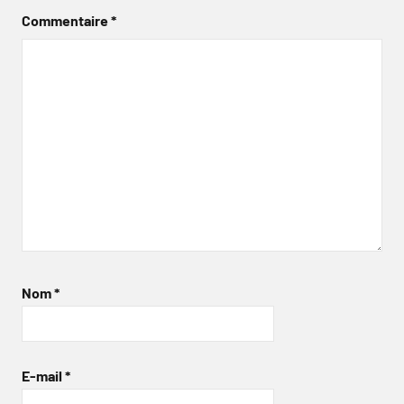
Commentaire
*
Nom
*
E-mail
*