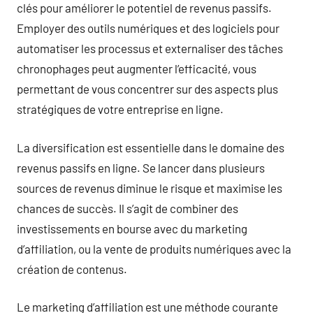
clés pour améliorer le potentiel de revenus passifs.
Employer des outils numériques et des logiciels pour
automatiser les processus et externaliser des tâches
chronophages peut augmenter l’efficacité, vous
permettant de vous concentrer sur des aspects plus
stratégiques de votre entreprise en ligne.
La diversification est essentielle dans le domaine des
revenus passifs en ligne. Se lancer dans plusieurs
sources de revenus diminue le risque et maximise les
chances de succès. Il s’agit de combiner des
investissements en bourse avec du marketing
d’affiliation, ou la vente de produits numériques avec la
création de contenus.
Le marketing d’affiliation est une méthode courante