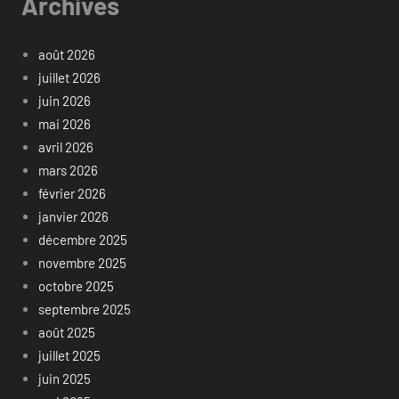
Archives
août 2026
juillet 2026
juin 2026
mai 2026
avril 2026
mars 2026
février 2026
janvier 2026
décembre 2025
novembre 2025
octobre 2025
septembre 2025
août 2025
juillet 2025
juin 2025