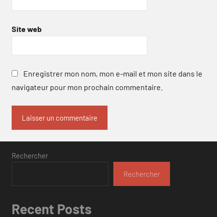
Site web
Enregistrer mon nom, mon e-mail et mon site dans le
navigateur pour mon prochain commentaire.
Rechercher
Rechercher
Recent Posts