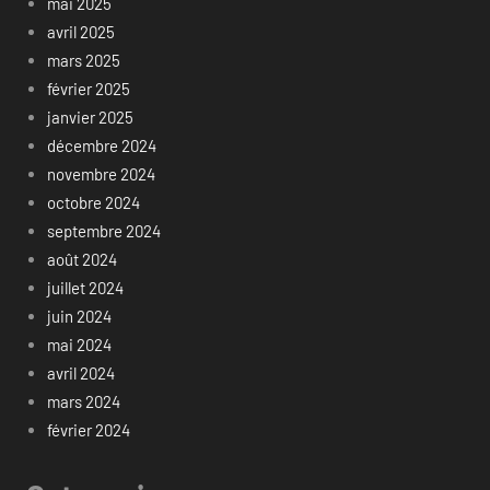
mai 2025
avril 2025
mars 2025
février 2025
janvier 2025
décembre 2024
novembre 2024
octobre 2024
septembre 2024
août 2024
juillet 2024
juin 2024
mai 2024
avril 2024
mars 2024
février 2024