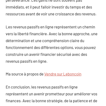
persévérance. Les gains ne sont souvent pas
immédiats, et il peut falloir investir du temps et des
ressources avant de voir une croissance des revenus.
Les revenus passifs en ligne représentent un chemin
vers la liberté financière. Avec la bonne approche, une
détermination et une compréhension claire du
fonctionnement des différentes options, vous pouvez
construire un avenir financier sécurisé avec des
revenus passifs en ligne.
Ma source à propos de
Vendre sur Leboncoin
En conclusion, les revenus passifs en ligne
représentent un avenir prometteur pour améliorer vos
finances. Avec la bonne stratégie, de la patience et de