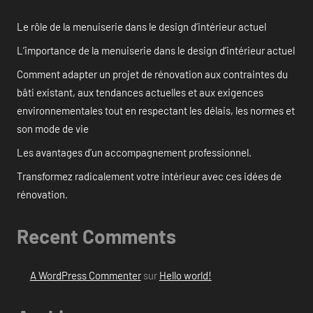
Le rôle de la menuiserie dans le design d’intérieur actuel
L’importance de la menuiserie dans le design d’intérieur actuel
Comment adapter un projet de rénovation aux contraintes du
bâti existant, aux tendances actuelles et aux exigences
environnementales tout en respectant les délais, les normes et
son mode de vie
Les avantages d’un accompagnement professionnel.
Transformez radicalement votre intérieur avec ces idées de
rénovation.
Recent Comments
A WordPress Commenter
sur
Hello world!