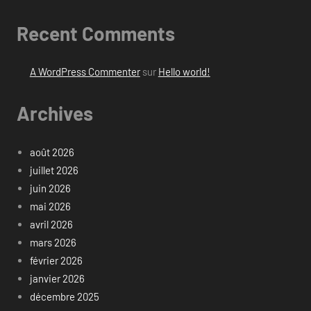
Recent Comments
A WordPress Commenter
sur
Hello world!
Archives
août 2026
juillet 2026
juin 2026
mai 2026
avril 2026
mars 2026
février 2026
janvier 2026
décembre 2025