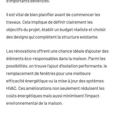
d’importants bénéfices.
Il est vital de bien planifier avant de commencer les
travaux. Cela implique de définir clairement les
objectifs du projet, établir un budget réaliste et choisir
des designs qui complètent la structure existante.
Les rénovations offrent une chance idéale d’ajouter des
éléments éco-responsables dans la maison. Parmi les
possibilités, on trouve l’ajout d’isolation performante, le
remplacement de fenêtres pour une meilleure
efficacité énergétique ou la mise à jour des systèmes
HVAC. Ces améliorations non seulement réduisent les
coûts énergétiques mais aussi minimisent l’impact
environnemental de la maison.