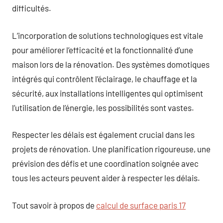
difficultés.
L’incorporation de solutions technologiques est vitale
pour améliorer l’efficacité et la fonctionnalité d’une
maison lors de la rénovation. Des systèmes domotiques
intégrés qui contrôlent l’éclairage, le chauffage et la
sécurité, aux installations intelligentes qui optimisent
l’utilisation de l’énergie, les possibilités sont vastes.
Respecter les délais est également crucial dans les
projets de rénovation. Une planification rigoureuse, une
prévision des défis et une coordination soignée avec
tous les acteurs peuvent aider à respecter les délais.
Tout savoir à propos de
calcul de surface paris 17