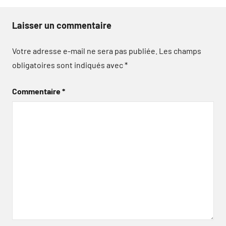
Laisser un commentaire
Votre adresse e-mail ne sera pas publiée.
Les champs
obligatoires sont indiqués avec
*
Commentaire
*