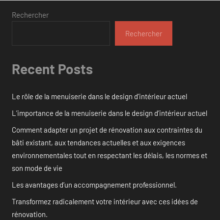
Rechercher
Rechercher
Recent Posts
Le rôle de la menuiserie dans le design d’intérieur actuel
L’importance de la menuiserie dans le design d’intérieur actuel
Comment adapter un projet de rénovation aux contraintes du
bâti existant, aux tendances actuelles et aux exigences
environnementales tout en respectant les délais, les normes et
son mode de vie
Les avantages d’un accompagnement professionnel.
Transformez radicalement votre intérieur avec ces idées de
rénovation.