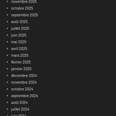
novembre 2025
octobre 2025
septembre 2025
août 2025
juillet 2025
juin 2025
mai 2025
avril 2025
mars 2025
février 2025
janvier 2025
décembre 2024
novembre 2024
octobre 2024
septembre 2024
août 2024
juillet 2024
juin 2024