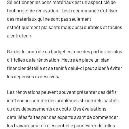
Sélectionner les bons matériaux est un aspect clé de
tout projet de rénovation. Il est recommandé d’utiliser
des matériaux qui ne sont pas seulement
esthétiquement plaisants mais aussi durables et faciles
à entretenir.
Garder le contrôle du budget est une des parties les plus
difficiles de la rénovation. Mettre en place un plan
financier détaillé et se tenir à celui-ci peut aider à éviter
les dépenses excessives.
Les rénovations peuvent souvent présenter des défis
inattendus, comme des problèmes structurels cachés
ou des dépassements de coûts. Des évaluations
détaillées faites par des experts avant de commencer
les travaux peut être essentielle pour éviter de telles