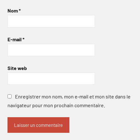
Nom
*
E-mail
*
Site web
Enregistrer mon nom, mon e-mail et mon site dans le
navigateur pour mon prochain commentaire.