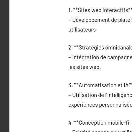
1. **Sites web interactifs**
– Développement de platef
utilisateurs.
2. **Stratégies omnicanale
– Intégration de campagnes
les sites web.
3. **Automatisation et IA**
– Utilisation de l’intellig
expériences personnalisée
4. **Conception mobile-firs