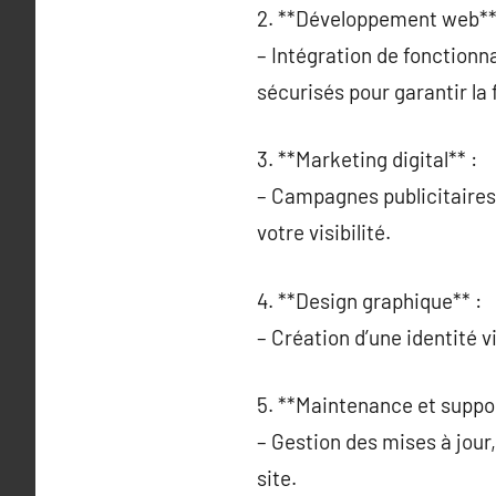
2. **Développement web**
– Intégration de fonctionn
sécurisés pour garantir la f
3. **Marketing digital** :
– Campagnes publicitaires
votre visibilité.
4. **Design graphique** :
– Création d’une identité 
5. **Maintenance et suppo
– Gestion des mises à jour
site.