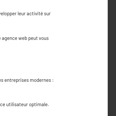
lopper leur activité sur
ne agence web peut vous
es entreprises modernes :
ce utilisateur optimale.