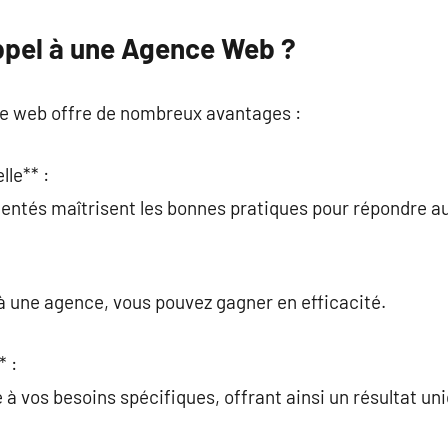
ppel à une Agence Web ?
e web offre de nombreux avantages :
lle** :
mentés maîtrisent les bonnes pratiques pour répondre a
 à une agence, vous pouvez gagner en efficacité.
* :
 à vos besoins spécifiques, offrant ainsi un résultat un