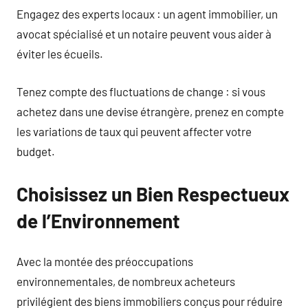
Engagez des experts locaux : un agent immobilier, un
avocat spécialisé et un notaire peuvent vous aider à
éviter les écueils.
Tenez compte des fluctuations de change : si vous
achetez dans une devise étrangère, prenez en compte
les variations de taux qui peuvent affecter votre
budget.
Choisissez un Bien Respectueux
de l’Environnement
Avec la montée des préoccupations
environnementales, de nombreux acheteurs
privilégient des biens immobiliers conçus pour réduire