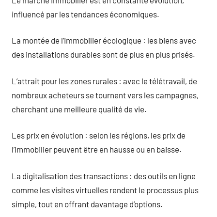
influencé par les tendances économiques.
La montée de l’immobilier écologique : les biens avec
des installations durables sont de plus en plus prisés.
L’attrait pour les zones rurales : avec le télétravail, de
nombreux acheteurs se tournent vers les campagnes,
cherchant une meilleure qualité de vie.
Les prix en évolution : selon les régions, les prix de
l’immobilier peuvent être en hausse ou en baisse.
La digitalisation des transactions : des outils en ligne
comme les visites virtuelles rendent le processus plus
simple, tout en offrant davantage d’options.