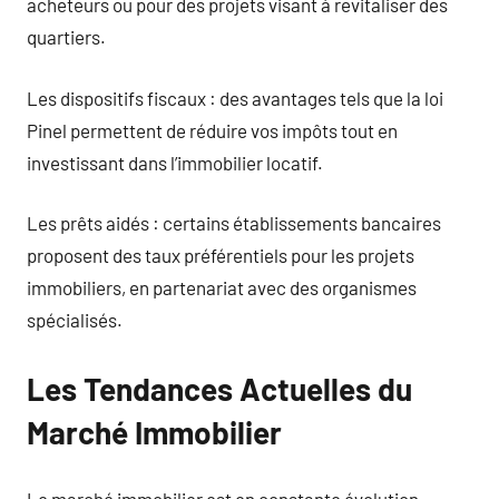
acheteurs ou pour des projets visant à revitaliser des
quartiers.
Les dispositifs fiscaux : des avantages tels que la loi
Pinel permettent de réduire vos impôts tout en
investissant dans l’immobilier locatif.
Les prêts aidés : certains établissements bancaires
proposent des taux préférentiels pour les projets
immobiliers, en partenariat avec des organismes
spécialisés.
Les Tendances Actuelles du
Marché Immobilier
Le marché immobilier est en constante évolution,