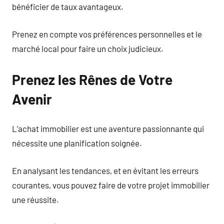
bénéficier de taux avantageux.
Prenez en compte vos préférences personnelles et le
marché local pour faire un choix judicieux.
Prenez les Rênes de Votre
Avenir
L’achat immobilier est une aventure passionnante qui
nécessite une planification soignée.
En analysant les tendances, et en évitant les erreurs
courantes, vous pouvez faire de votre projet immobilier
une réussite.