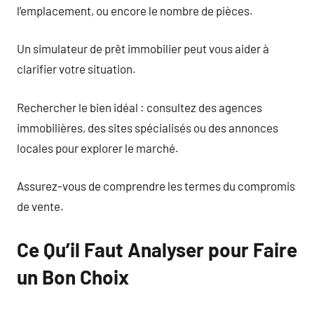
l’emplacement, ou encore le nombre de pièces.
Un simulateur de prêt immobilier peut vous aider à
clarifier votre situation.
Rechercher le bien idéal : consultez des agences
immobilières, des sites spécialisés ou des annonces
locales pour explorer le marché.
Assurez-vous de comprendre les termes du compromis
de vente.
Ce Qu’il Faut Analyser pour Faire
un Bon Choix