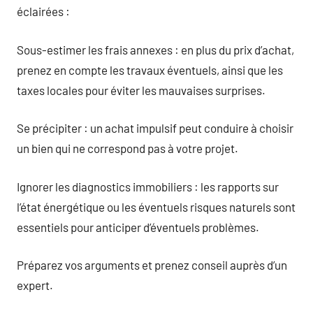
éclairées :
Sous-estimer les frais annexes : en plus du prix d’achat,
prenez en compte les travaux éventuels, ainsi que les
taxes locales pour éviter les mauvaises surprises.
Se précipiter : un achat impulsif peut conduire à choisir
un bien qui ne correspond pas à votre projet.
Ignorer les diagnostics immobiliers : les rapports sur
l’état énergétique ou les éventuels risques naturels sont
essentiels pour anticiper d’éventuels problèmes.
Préparez vos arguments et prenez conseil auprès d’un
expert.