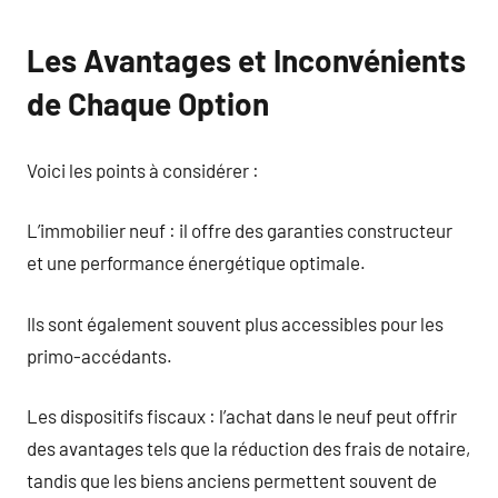
Les Avantages et Inconvénients
de Chaque Option
Voici les points à considérer :
L’immobilier neuf : il offre des garanties constructeur
et une performance énergétique optimale.
Ils sont également souvent plus accessibles pour les
primo-accédants.
Les dispositifs fiscaux : l’achat dans le neuf peut offrir
des avantages tels que la réduction des frais de notaire,
tandis que les biens anciens permettent souvent de