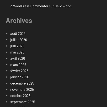
A WordPress Commenter
sur
Hello world!
Archives
août 2026
juillet 2026
juin 2026
mai 2026
avril 2026
mars 2026
février 2026
janvier 2026
décembre 2025
novembre 2025
octobre 2025
septembre 2025