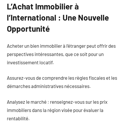
L’Achat Immobilier à
l’International : Une Nouvelle
Opportunité
Acheter un bien immobilier à l’étranger peut offrir des
perspectives intéressantes, que ce soit pour un
investissement locatif.
Assurez-vous de comprendre les règles fiscales et les
démarches administratives nécessaires.
Analysez le marché : renseignez-vous sur les prix
immobiliers dans la région visée pour évaluer la
rentabilité.