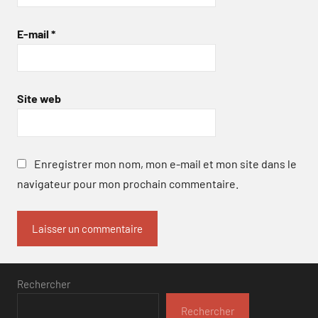
E-mail
*
Site web
Enregistrer mon nom, mon e-mail et mon site dans le
navigateur pour mon prochain commentaire.
Rechercher
Rechercher