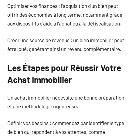
Optimiser vos finances : l’acquisition d’un bien peut
offrir des économies à long terme, notamment grâce
aux dispositifs d’aide à l’achat ou à la défiscalisation.
Créer une source de revenus : un bien immobilier peut
être loué, générant ainsi un revenu complémentaire.
Les Étapes pour Réussir Votre
Achat Immobilier
Un achat immobilier nécessite une bonne préparation
et une méthodologie rigoureuse.
Définir vos besoins : commencez par identifier le type
de bien qui répondent à vos attentes, comme