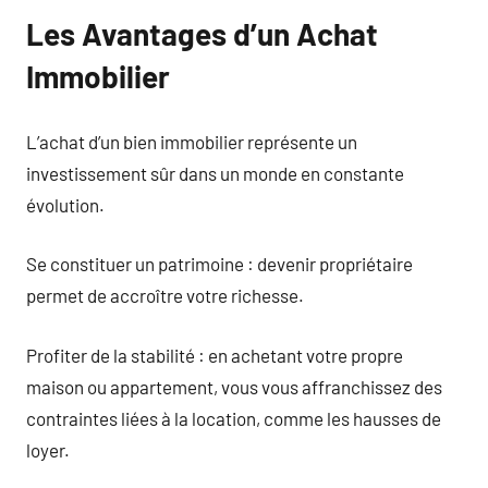
Les Avantages d’un Achat
Immobilier
L’achat d’un bien immobilier représente un
investissement sûr dans un monde en constante
évolution.
Se constituer un patrimoine : devenir propriétaire
permet de accroître votre richesse.
Profiter de la stabilité : en achetant votre propre
maison ou appartement, vous vous affranchissez des
contraintes liées à la location, comme les hausses de
loyer.