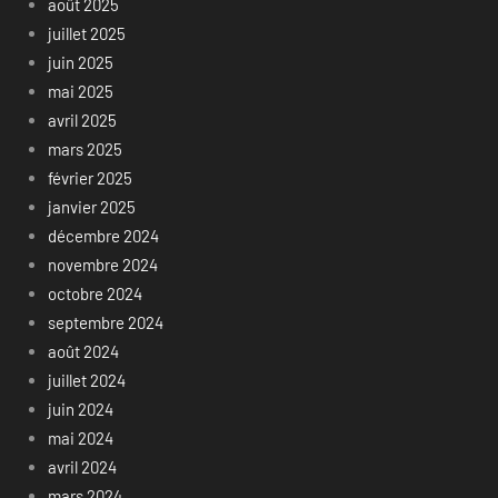
août 2025
juillet 2025
juin 2025
mai 2025
avril 2025
mars 2025
février 2025
janvier 2025
décembre 2024
novembre 2024
octobre 2024
septembre 2024
août 2024
juillet 2024
juin 2024
mai 2024
avril 2024
mars 2024