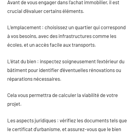
Avant de vous engager dans l’achat immobilier, il est
crucial d’évaluer certains éléments.
L’emplacement : choisissez un quartier qui correspond
à vos besoins, avec des infrastructures comme les
écoles, et un accès facile aux transports.
L’état du bien : inspectez soigneusement l’extérieur du
bâtiment pour identifier d’éventuelles rénovations ou
réparations nécessaires.
Cela vous permettra de calculer la viabilité de votre
projet.
Les aspects juridiques : vérifiez les documents tels que
le certificat d’urbanisme, et assurez-vous que le bien