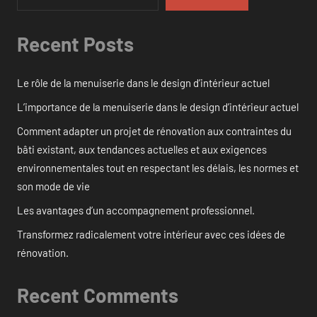
Recent Posts
Le rôle de la menuiserie dans le design d’intérieur actuel
L’importance de la menuiserie dans le design d’intérieur actuel
Comment adapter un projet de rénovation aux contraintes du
bâti existant, aux tendances actuelles et aux exigences
environnementales tout en respectant les délais, les normes et
son mode de vie
Les avantages d’un accompagnement professionnel.
Transformez radicalement votre intérieur avec ces idées de
rénovation.
Recent Comments