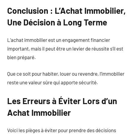
Conclusion : L’Achat Immobilier,
Une Décision à Long Terme
L’achat immobilier est un engagement financier
important, mais il peut être un levier de réussite s’il est
bien préparé.
Que ce soit pour habiter, louer ou revendre, l’immobilier
reste une valeur sûre qui apporte sécurité.
Les Erreurs à Éviter Lors d’un
Achat Immobilier
Voici les pièges à éviter pour prendre des décisions