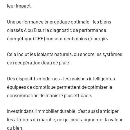
leur impact.
Une performance énergétique optimale : les biens
classés A ou B sur le diagnostic de performance
énergétique (DPE) consomment moins d’énergie.
Cela inclut les isolants naturels, ou encore les systèmes
de récupération d’eau de pluie.
Des dispositifs modernes : les maisons intelligentes
équipées de domotique permettent de optimiser la
consommation de manière plus efficace.
Investir dans l’immobilier durable, c’est aussi anticiper
les attentes du marché, ce qui peut augmenter la valeur
du bien.