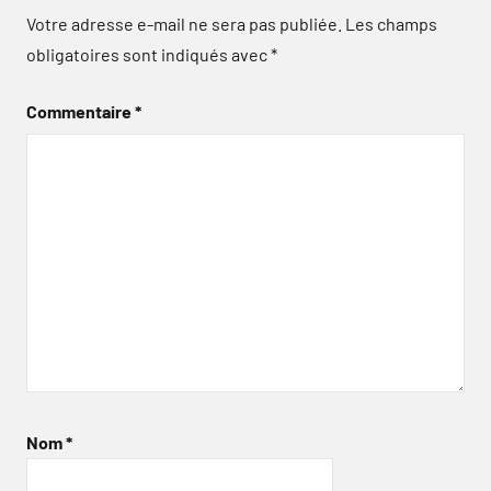
Votre adresse e-mail ne sera pas publiée.
Les champs
obligatoires sont indiqués avec
*
Commentaire
*
Nom
*