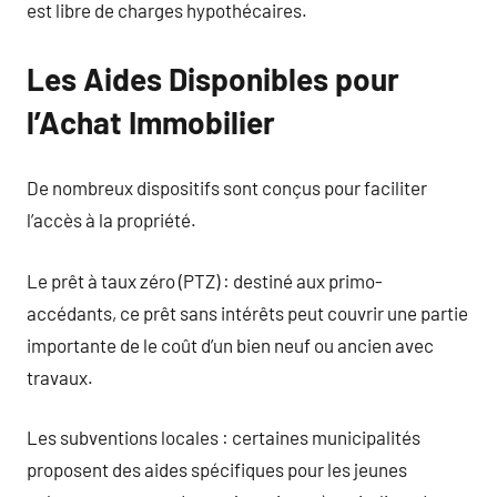
est libre de charges hypothécaires.
Les Aides Disponibles pour
l’Achat Immobilier
De nombreux dispositifs sont conçus pour faciliter
l’accès à la propriété.
Le prêt à taux zéro (PTZ) : destiné aux primo-
accédants, ce prêt sans intérêts peut couvrir une partie
importante de le coût d’un bien neuf ou ancien avec
travaux.
Les subventions locales : certaines municipalités
proposent des aides spécifiques pour les jeunes