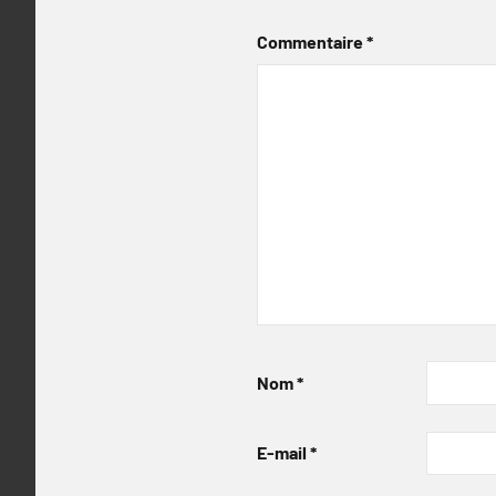
Commentaire
*
Nom
*
E-mail
*