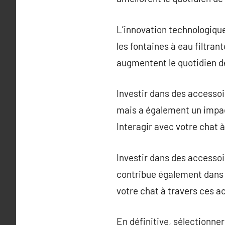
L’innovation technologiqu
les fontaines à eau filtran
augmentent le quotidien d
Investir dans des accessoi
mais a également un impact
Interagir avec votre chat 
Investir dans des accessoi
contribue également dans l
votre chat à travers ces a
En définitive, sélectionner