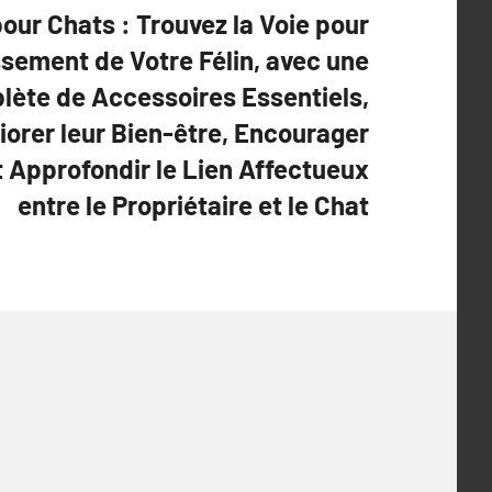
our Chats : Trouvez la Voie pour
ssement de Votre Félin, avec une
lète de Accessoires Essentiels,
iorer leur Bien-être, Encourager
t Approfondir le Lien Affectueux
entre le Propriétaire et le Chat