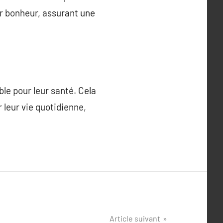
ur bonheur, assurant une
le pour leur santé. Cela
 leur vie quotidienne,
Article suivant