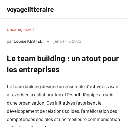
Aller
voyagelitteraire
au
contenu
Uncategorized
par
Louise KESTEL
janvier 17, 2025
Aucun
commentaire
Le team building : un atout pour
les entreprises
Le team building désigne un ensemble d’activités visant
à favoriser la collaboration et l’esprit d’équipe au sein
d’une organisation. Ces initiatives favorisent le
développement de relations solides, l’amélioration des
compétences sociales et une meilleure communication