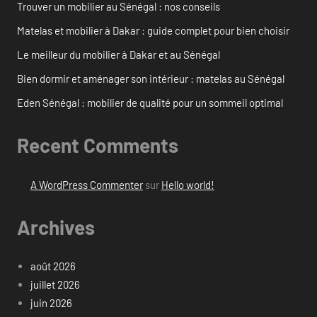
Trouver un mobilier au Sénégal : nos conseils
Matelas et mobilier à Dakar : guide complet pour bien choisir
Le meilleur du mobilier à Dakar et au Sénégal
Bien dormir et aménager son intérieur : matelas au Sénégal
Eden Sénégal : mobilier de qualité pour un sommeil optimal
Recent Comments
A WordPress Commenter
sur
Hello world!
Archives
août 2026
juillet 2026
juin 2026