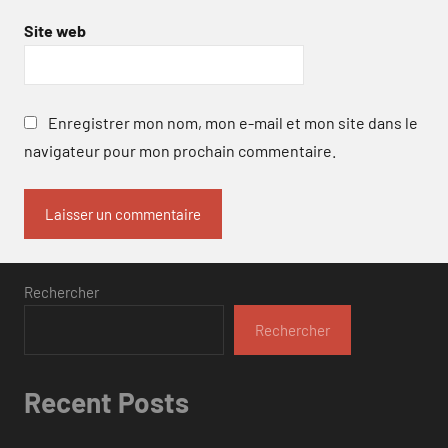
Site web
Enregistrer mon nom, mon e-mail et mon site dans le
navigateur pour mon prochain commentaire.
Rechercher
Rechercher
Recent Posts