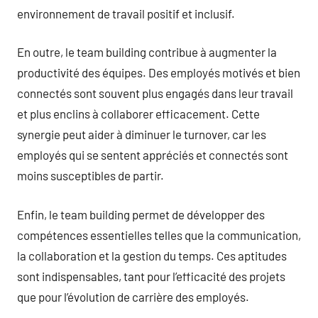
environnement de travail positif et inclusif.
En outre, le team building contribue à augmenter la
productivité des équipes. Des employés motivés et bien
connectés sont souvent plus engagés dans leur travail
et plus enclins à collaborer efficacement. Cette
synergie peut aider à diminuer le turnover, car les
employés qui se sentent appréciés et connectés sont
moins susceptibles de partir.
Enfin, le team building permet de développer des
compétences essentielles telles que la communication,
la collaboration et la gestion du temps. Ces aptitudes
sont indispensables, tant pour l’efficacité des projets
que pour l’évolution de carrière des employés.