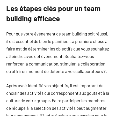
Les étapes clés pour un team
building efficace
Pour que votre événement de team building soit réussi,
il est essentiel de bien le planifier. La première chose à
faire est de déterminer les objectifs que vous souhaitez
atteindre avec cet événement. Souhaitez-vous
renforcer la communication, stimuler la collaboration
ou offrir un moment de détente à vos collaborateurs ?.
Après avoir identifié vos objectifs, il est important de
choisir des activités qui correspondent aux goûts et à la
culture de votre groupe. Faire participer les membres
de l’équipe à la sélection des activités peut augmenter
leur engagement. Si votre équipe a une passion pour le