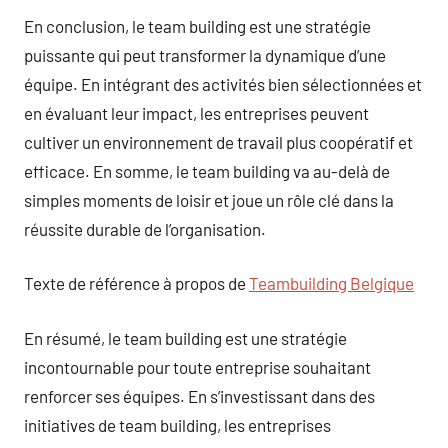
En conclusion, le team building est une stratégie
puissante qui peut transformer la dynamique d’une
équipe. En intégrant des activités bien sélectionnées et
en évaluant leur impact, les entreprises peuvent
cultiver un environnement de travail plus coopératif et
efficace. En somme, le team building va au-delà de
simples moments de loisir et joue un rôle clé dans la
réussite durable de l’organisation.
Texte de référence à propos de
Teambuilding Belgique
En résumé, le team building est une stratégie
incontournable pour toute entreprise souhaitant
renforcer ses équipes. En s’investissant dans des
initiatives de team building, les entreprises