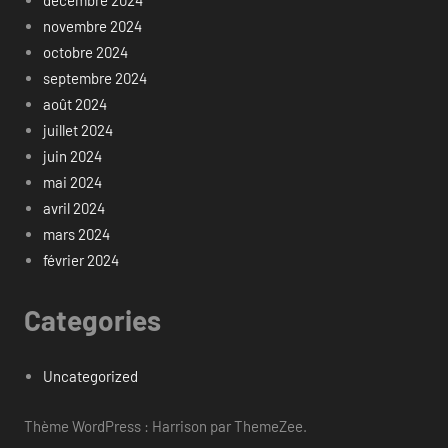
décembre 2024
novembre 2024
octobre 2024
septembre 2024
août 2024
juillet 2024
juin 2024
mai 2024
avril 2024
mars 2024
février 2024
Categories
Uncategorized
Thème WordPress : Harrison par ThemeZee.