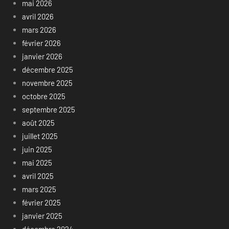
mai 2026
avril 2026
mars 2026
février 2026
janvier 2026
décembre 2025
novembre 2025
octobre 2025
septembre 2025
août 2025
juillet 2025
juin 2025
mai 2025
avril 2025
mars 2025
février 2025
janvier 2025